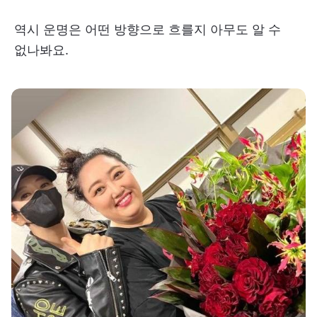
역시 운명은 어떤 방향으로 흐를지 아무도 알 수
없나봐요.