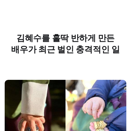
김혜수를 홀딱 반하게 만든
배우가 최근 벌인 충격적인 일