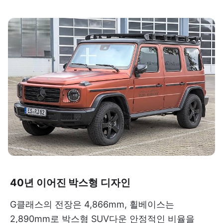
40년 이어진 박스형 디자인
G클래스의 전장은 4,866mm, 휠베이스는
2,890mm로 박스형 SUV다운 안정적인 비율을