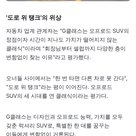
'도로 위 탱크'의 위상
자동차 업계 관계자는 "G클래스는 오프로드 SUV의
정점이자 시간이 지나도 가치가 떨어지지 않는
클래식"이라며 "회장님부터 셀럽까지 다양한 층이
변함없이 찾는 이유"라고 평가했다.
오너들 사이에서는 "한 번 타면 다른 차로 못 간다",
"도로 위 탱크"라는 평이 이어진다. 오프로드
SUV의 새 시대를 연 클래식이라는 평가다.
G클래스는 디자인과 오프로드 능력, 가치를 모두
갖춘 럭셔리 SUV로, 특별한 한 대를 꿈꾸는
이들에게 변함없이 거론된다.