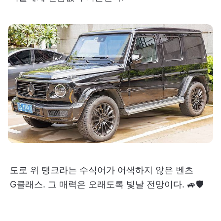
도로 위 탱크라는 수식어가 어색하지 않은 벤츠
G클래스. 그 매력은 오래도록 빛날 전망이다. 🚙🛡️