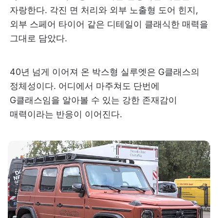
자랑한다. 각진 면 처리와 외부 노출형 도어 힌지,
외부 스페어 타이어 같은 디테일이 클래식한 매력을
그대로 담았다.
40년 넘게 이어져 온 박스형 실루엣은 G클래스의
정체성이다. 어디에서 마주쳐도 단번에
G클래스임을 알아볼 수 있는 강한 존재감이
매력이라는 반응이 이어진다.