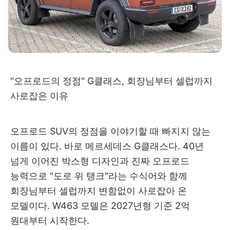
"오프로드의 정점" G클래스, 회장님부터 셀럽까지
사로잡은 이유
오프로드 SUV의 정점을 이야기할 때 빠지지 않는
이름이 있다. 바로 메르세데스 G클래스다. 40년
넘게 이어진 박스형 디자인과 진짜 오프로드
능력으로 "도로 위 탱크"라는 수식어와 함께
회장님부터 셀럽까지 변함없이 사로잡아 온
모델이다. W463 모델은 2027년형 기준 2억
원대부터 시작한다.