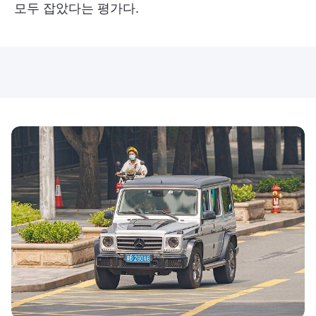
모두 잡았다는 평가다.