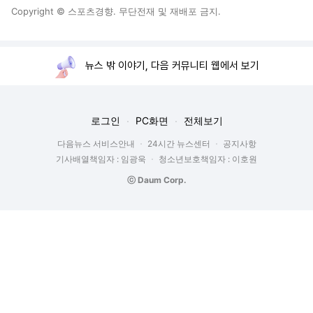
Copyright © 스포츠경향. 무단전재 및 재배포 금지.
뉴스 밖 이야기, 다음 커뮤니티 웹에서 보기
로그인
PC화면
전체보기
다음뉴스 서비스안내
24시간 뉴스센터
공지사항
기사배열책임자 : 임광욱
청소년보호책임자 : 이호원
ⓒ Daum Corp.