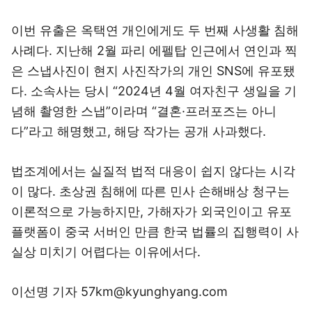
이번 유출은 옥택연 개인에게도 두 번째 사생활 침해
사례다. 지난해 2월 파리 에펠탑 인근에서 연인과 찍
은 스냅사진이 현지 사진작가의 개인 SNS에 유포됐
다. 소속사는 당시 “2024년 4월 여자친구 생일을 기
념해 촬영한 스냅”이라며 “결혼·프러포즈는 아니
다”라고 해명했고, 해당 작가는 공개 사과했다.
법조계에서는 실질적 법적 대응이 쉽지 않다는 시각
이 많다. 초상권 침해에 따른 민사 손해배상 청구는
이론적으로 가능하지만, 가해자가 외국인이고 유포
플랫폼이 중국 서버인 만큼 한국 법률의 집행력이 사
실상 미치기 어렵다는 이유에서다.
이선명 기자 57km@kyunghyang.com