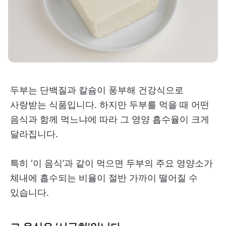
두부는 단백질과 칼슘이 풍부해 건강식으로
사랑받는 식품입니다. 하지만 두부를 먹을 때 어떤
음식과 함께 먹느냐에 따라 그 영양 흡수율이 크게
달라집니다.
특히 ‘이 음식’과 같이 먹으면 두부의 주요 영양소가
체내에 흡수되는 비율이 절반 가까이 떨어질 수
있습니다.