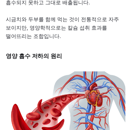
흡수되지 못하고 그대로 배출됩니다.
시금치와 두부를 함께 먹는 것이 전통적으로 자주
보이지만, 영양학적으로는 칼슘 섭취 효과를
떨어뜨리는 조합입니다.
영양 흡수 저하의 원리