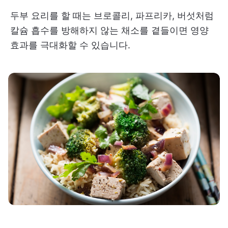
두부 요리를 할 때는 브로콜리, 파프리카, 버섯처럼
칼슘 흡수를 방해하지 않는 채소를 곁들이면 영양
효과를 극대화할 수 있습니다.