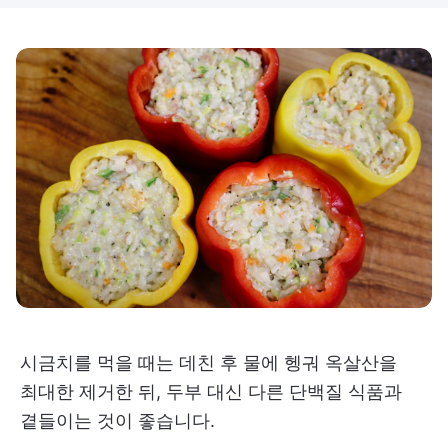
시금치를 먹을 때는 데친 후 물에 헹궈 옥살산을
최대한 제거한 뒤, 두부 대신 다른 단백질 식품과
곁들이는 것이 좋습니다.