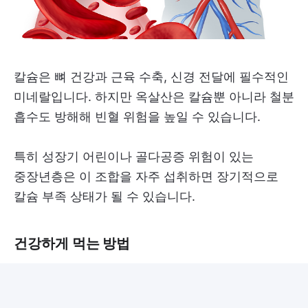
칼슘은 뼈 건강과 근육 수축, 신경 전달에 필수적인
미네랄입니다. 하지만 옥살산은 칼슘뿐 아니라 철분
흡수도 방해해 빈혈 위험을 높일 수 있습니다.
특히 성장기 어린이나 골다공증 위험이 있는
중장년층은 이 조합을 자주 섭취하면 장기적으로
칼슘 부족 상태가 될 수 있습니다.
건강하게 먹는 방법