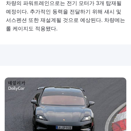
차량의 파워트레인으로는 전기 모터가 3개 탑재될
예정이다. 추가적인 동력을 전달하기 위해 섀시 및
서스펜션 또한 재설계될 것으로 예상된다. 차량에는
롤 케이지도 적용됐다.