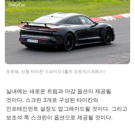
포르쉐, 신형 타이칸 스파이샷 (출처 오토익스프레스)
실내에는 새로운 트림과 마감 옵션이 제공될
것이다. 스크린 3개로 구성된 타이칸의
인포테인먼트 설정도 업그레이드될 것이다. 그리고
보조석 쪽 스크린이 옵션으로 제공될 것이다.