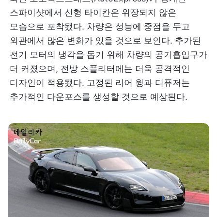
스파이샷에서 신형 타이칸은 위장되지 않은
모습으로 포착됐다. 차량은 성능에 중점을 두고
외관에서 많은 변화가 있을 것으로 보인다. 추가된
전기 모터의 냉각을 돕기 위해 차량의 공기흡입구가
더 커졌으며, 전방 스플리터에는 더욱 공격적인
디자인이 적용됐다. 고정된 리어 윙과 디퓨저는
추가적인 다운포스를 생성할 것으로 예상된다.