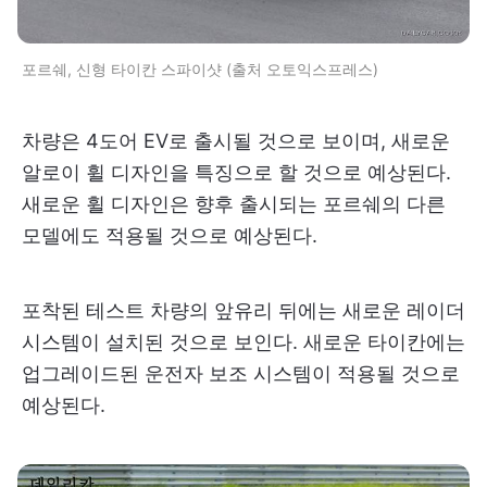
포르쉐, 신형 타이칸 스파이샷 (출처 오토익스프레스)
차량은 4도어 EV로 출시될 것으로 보이며, 새로운
알로이 휠 디자인을 특징으로 할 것으로 예상된다.
새로운 휠 디자인은 향후 출시되는 포르쉐의 다른
모델에도 적용될 것으로 예상된다.
포착된 테스트 차량의 앞유리 뒤에는 새로운 레이더
시스템이 설치된 것으로 보인다. 새로운 타이칸에는
업그레이드된 운전자 보조 시스템이 적용될 것으로
예상된다.