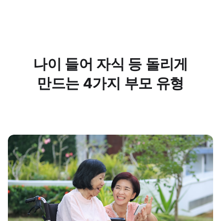
나이 들어 자식 등 돌리게
만드는 4가지 부모 유형