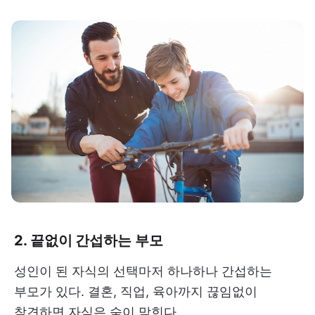
2. 끝없이 간섭하는 부모
성인이 된 자식의 선택마저 하나하나 간섭하는
부모가 있다. 결혼, 직업, 육아까지 끊임없이
참견하면 자식은 숨이 막힌다.