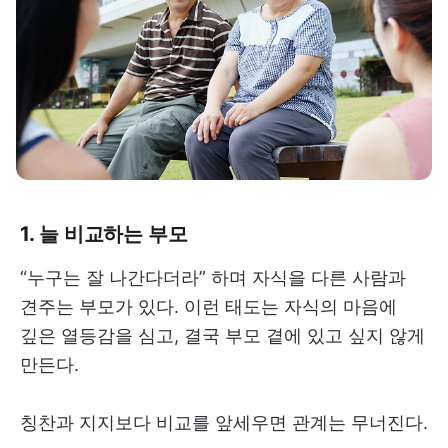
1. 늘 비교하는 부모
“누구는 잘 나간다더라” 하며 자식을 다른 사람과
견주는 부모가 있다. 이런 태도는 자식의 마음에
깊은 열등감을 심고, 결국 부모 곁에 있고 싶지 않게
만든다.
칭찬과 지지보다 비교를 앞세우면 관계는 무너진다.