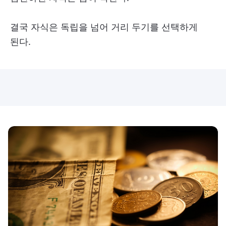
결국 자식은 독립을 넘어 거리 두기를 선택하게
된다.