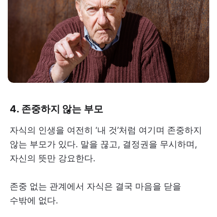
4. 존중하지 않는 부모
자식의 인생을 여전히 ‘내 것’처럼 여기며 존중하지
않는 부모가 있다. 말을 끊고, 결정권을 무시하며,
자신의 뜻만 강요한다.
존중 없는 관계에서 자식은 결국 마음을 닫을
수밖에 없다.