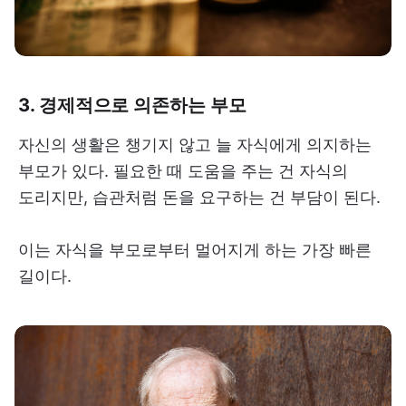
3. 경제적으로 의존하는 부모
자신의 생활은 챙기지 않고 늘 자식에게 의지하는
부모가 있다. 필요한 때 도움을 주는 건 자식의
도리지만, 습관처럼 돈을 요구하는 건 부담이 된다.
이는 자식을 부모로부터 멀어지게 하는 가장 빠른
길이다.