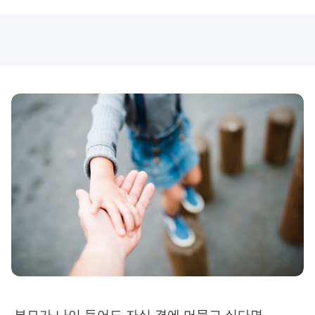
부모가 나이 들어도 자식 곁에 머물고 싶다면,