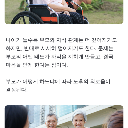
나이가 들수록 부모와 자식 관계는 더 깊어지기도
하지만, 반대로 서서히 멀어지기도 한다. 문제는
부모의 어떤 태도가 자식을 지치게 만들고, 결국
마음을 닫게 한다는 점이다.
부모가 어떻게 하느냐에 따라 노후의 외로움이
결정된다.