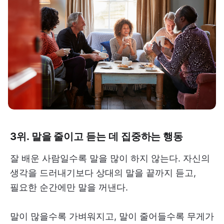
3위. 말을 줄이고 듣는 데 집중하는 행동
잘 배운 사람일수록 말을 많이 하지 않는다. 자신의
생각을 드러내기보다 상대의 말을 끝까지 듣고,
필요한 순간에만 말을 꺼낸다.
말이 많을수록 가벼워지고, 말이 줄어들수록 무게가