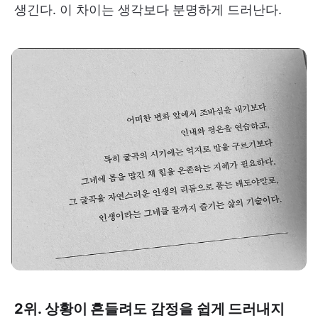
생긴다. 이 차이는 생각보다 분명하게 드러난다.
2위. 상황이 흔들려도 감정을 쉽게 드러내지