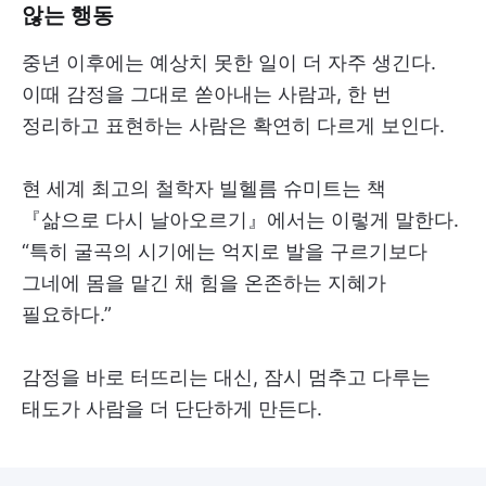
않는 행동
중년 이후에는 예상치 못한 일이 더 자주 생긴다.
이때 감정을 그대로 쏟아내는 사람과, 한 번
정리하고 표현하는 사람은 확연히 다르게 보인다.
현 세계 최고의 철학자 빌헬름 슈미트는 책
『삶으로 다시 날아오르기』에서는 이렇게 말한다.
“특히 굴곡의 시기에는 억지로 발을 구르기보다
그네에 몸을 맡긴 채 힘을 온존하는 지혜가
필요하다.”
감정을 바로 터뜨리는 대신, 잠시 멈추고 다루는
태도가 사람을 더 단단하게 만든다.