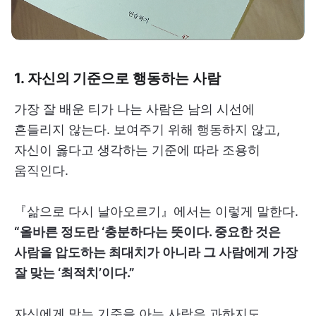
1. 자신의 기준으로 행동하는 사람
가장 잘 배운 티가 나는 사람은 남의 시선에
흔들리지 않는다. 보여주기 위해 행동하지 않고,
자신이 옳다고 생각하는 기준에 따라 조용히
움직인다.
『삶으로 다시 날아오르기』에서는 이렇게 말한다.
“올바른 정도란 ‘충분하다는 뜻이다. 중요한 것은
사람을 압도하는 최대치가 아니라 그 사람에게 가장
잘 맞는 ‘최적치’이다.”
자신에게 맞는 기준을 아는 사람은 과하지도,