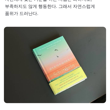
부족하지도 않게 행동한다. 그래서 자연스럽게
품위가 드러난다.