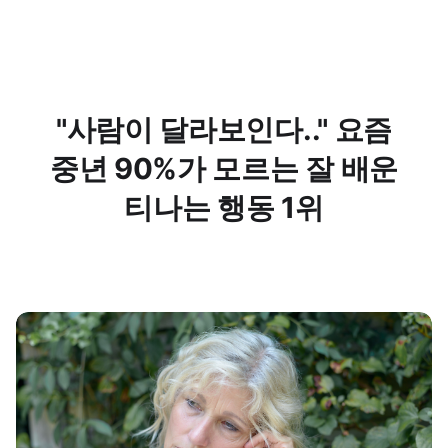
"사람이 달라보인다.." 요즘
중년 90%가 모르는 잘 배운
티나는 행동 1위