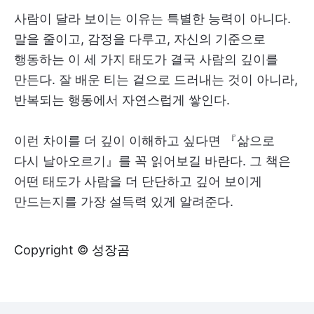
사람이 달라 보이는 이유는 특별한 능력이 아니다.
말을 줄이고, 감정을 다루고, 자신의 기준으로
행동하는 이 세 가지 태도가 결국 사람의 깊이를
만든다. 잘 배운 티는 겉으로 드러내는 것이 아니라,
반복되는 행동에서 자연스럽게 쌓인다.
이런 차이를 더 깊이 이해하고 싶다면 『삶으로
다시 날아오르기』를 꼭 읽어보길 바란다. 그 책은
어떤 태도가 사람을 더 단단하고 깊어 보이게
만드는지를 가장 설득력 있게 알려준다.
Copyright © 성장곰