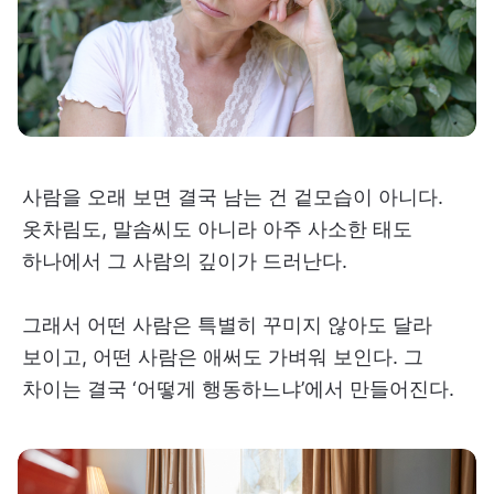
사람을 오래 보면 결국 남는 건 겉모습이 아니다.
옷차림도, 말솜씨도 아니라 아주 사소한 태도
하나에서 그 사람의 깊이가 드러난다.
그래서 어떤 사람은 특별히 꾸미지 않아도 달라
보이고, 어떤 사람은 애써도 가벼워 보인다. 그
차이는 결국 ‘어떻게 행동하느냐’에서 만들어진다.