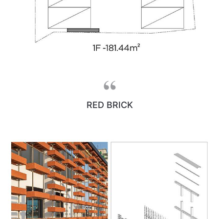
RED BRICK