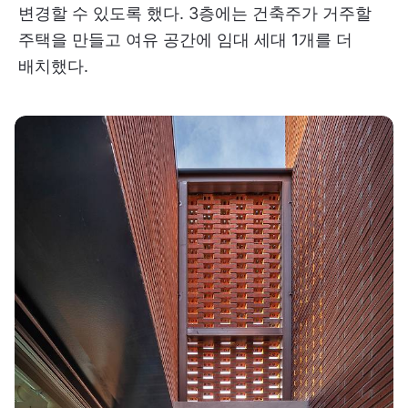
변경할 수 있도록 했다. 3층에는 건축주가 거주할
주택을 만들고 여유 공간에 임대 세대 1개를 더
배치했다.