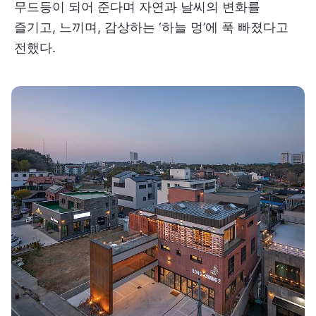
무드등이 되어 준다며 자연과 날씨의 변화를
즐기고, 느끼며, 감상하는 ‘하늘 멍’에 푹 빠졌다고
전했다.