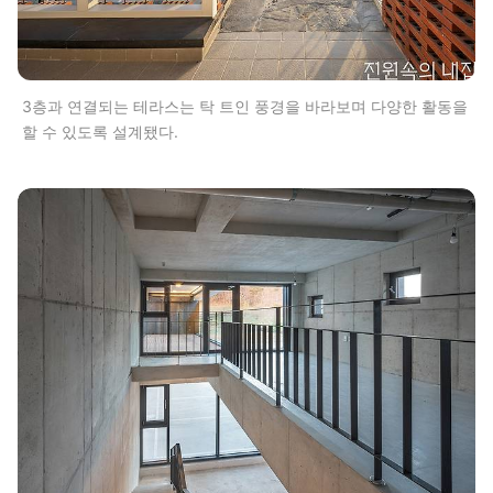
3층과 연결되는 테라스는 탁 트인 풍경을 바라보며 다양한 활동을
할 수 있도록 설계됐다.