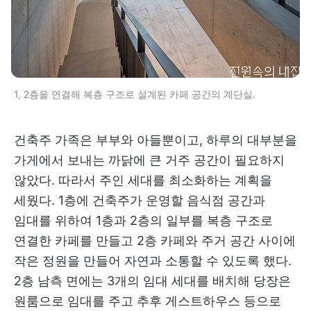
1, 2층을 연결해 복층 구조로 설계된 카페 공간의 계단실.
건축주 가족은 부부와 아들뿐이고, 하루의 대부분을
가게에서 보내는 까닭에 큰 거주 공간이 필요하지
않았다. 따라서 주인 세대를 최소화하는 계획을
세웠다. 1층에 건축주가 운영할 음식점 공간과
임대를 위하여 1층과 2층의 일부를 복층 구조로
연결한 카페를 만들고 2층 카페와 주거 공간 사이에
작은 정원을 만들어 자연과 소통할 수 있도록 했다.
2층 남측 면에는 3개의 임대 세대를 배치해 당장은
원룸으로 임대를 주고 추후 게스트하우스 등으로