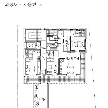
외장재로 사용했다.