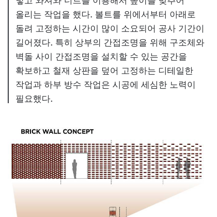
넣고 와셔와 너트를 이용해서 높이를 맞추어
올리는 작업을 했다. 볼트를 위에서부터 아래로
돌려 고정하는 시간이 많이 소요되어 공사 기간이
길어졌다. 특히 상부의 간접조명을 위해 구조체와
벽돌 사이 간접조명을 설치할 수 있는 공간을
확보하고 철재 상판을 덮어 고정하는 디테일한
작업과 하부 방수 작업은 시공에 세심한 노력이
필요했다.