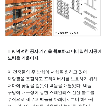
TIP. 넉넉한 공사 기간을 확보하고 디테일한 시공에
노력을 기울이자.
이 건축물의 주 방향이 서향을 향하고 있어
태양광을 조절하고 프라이버시를 보호하기 위해
처마에 곶감을 걸듯이 벽돌을 매달았다. 벽돌
구멍에 내구성이 강한 스테인리스 전산 볼트를
수직으로 세우고 벽돌을 아래에서부터 하나씩