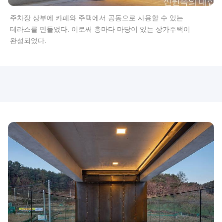
주차장 상부에 카페와 주택에서 공동으로 사용할 수 있는
테라스를 만들었다. 이로써 층마다 마당이 있는 상가주택이
완성되었다.