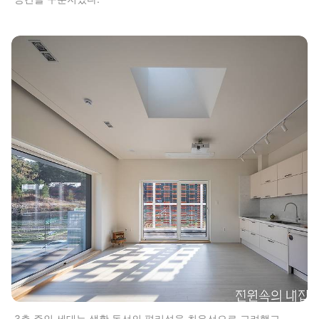
3층 주인 세대는 생활 동선의 편리성을 최우선으로 고려했고,