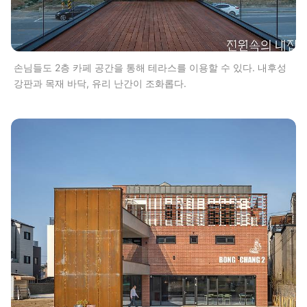
손님들도 2층 카페 공간을 통해 테라스를 이용할 수 있다. 내후성
강판과 목재 바닥, 유리 난간이 조화롭다.