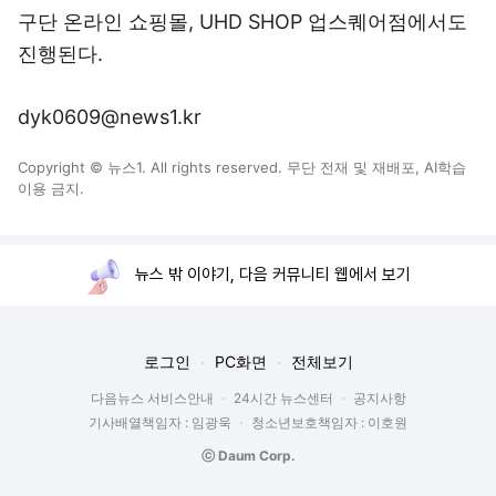
구단 온라인 쇼핑몰, UHD SHOP 업스퀘어점에서도
진행된다.
dyk0609@news1.kr
Copyright © 뉴스1. All rights reserved. 무단 전재 및 재배포, AI학습
이용 금지.
뉴스 밖 이야기, 다음 커뮤니티 웹에서 보기
로그인
PC화면
전체보기
다음뉴스 서비스안내
24시간 뉴스센터
공지사항
기사배열책임자 : 임광욱
청소년보호책임자 : 이호원
ⓒ Daum Corp.