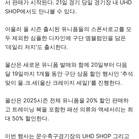
서 판매가 시작된다. 21일 경기 당일 경기장 내 UHD
SHOP에서도 만나볼 수 있다.
아울러 올 시즌 출시된 유니폼들의 스폰서로고를 모
두 제외한 심플한 디자인에 구단 엠블럼만을 담은
'데일리 저지'도 출시한다.
울산은 새로운 유니폼 발매와 함께 20일부터 다음
달 19일까지 1개월 동안 구단 상품 할인 행사인 '추석
맞이 울.크.세(울산 크레이지 세일)'를 진행한다.
울산은 2025시즌 전체 유니폼을 20% 할인 판매하
고 트레이닝 복을 포함한 패션 의류와 액세서리는 최
대 50% 할인한다.
이번 행사는 문수축구경기장의 UHD SHOP 그리고