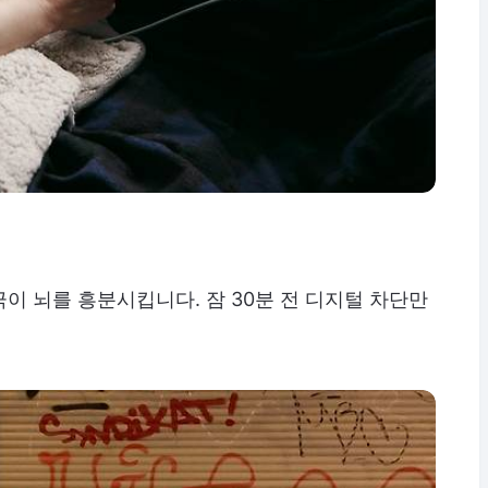
이 뇌를 흥분시킵니다. 잠 30분 전 디지털 차단만