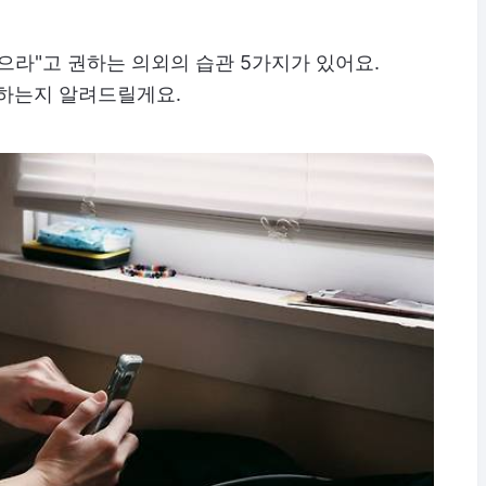
으라"고 권하는 의외의 습관 5가지가 있어요.
 하는지 알려드릴게요.