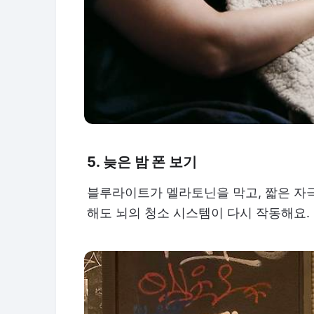
5. 늦은 밤 폰 보기
블루라이트가 멜라토닌을 막고, 짧은 자극
해도 뇌의 청소 시스템이 다시 작동해요.