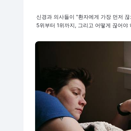
신경과 의사들이 "환자에게 가장 먼저 끊
5위부터 1위까지, 그리고 어떻게 끊어야