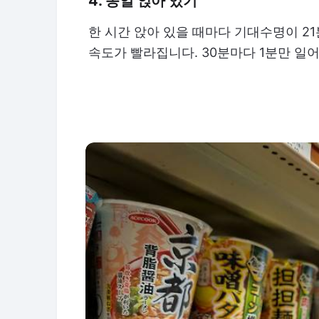
4. 종일 앉아 있기
한 시간 앉아 있을 때마다 기대수명이 2
속도가 빨라집니다. 30분마다 1분만 일어