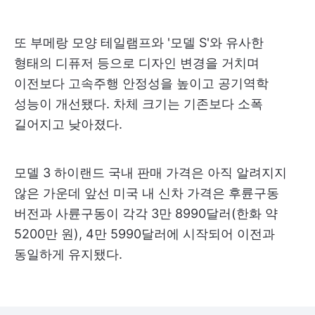
또 부메랑 모양 테일램프와 '모델 S'와 유사한
형태의 디퓨저 등으로 디자인 변경을 거치며
이전보다 고속주행 안정성을 높이고 공기역학
성능이 개선됐다. 차체 크기는 기존보다 소폭
길어지고 낮아졌다.
모델 3 하이랜드 국내 판매 가격은 아직 알려지지
않은 가운데 앞선 미국 내 신차 가격은 후륜구동
버전과 사륜구동이 각각 3만 8990달러(한화 약
5200만 원), 4만 5990달러에 시작되어 이전과
동일하게 유지됐다.