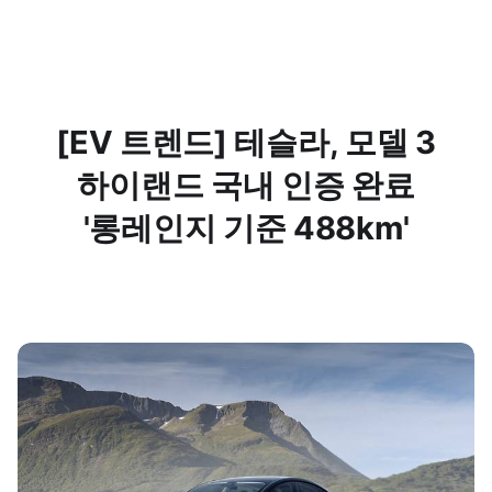
[EV 트렌드] 테슬라, 모델 3
하이랜드 국내 인증 완료
'롱레인지 기준 488km'