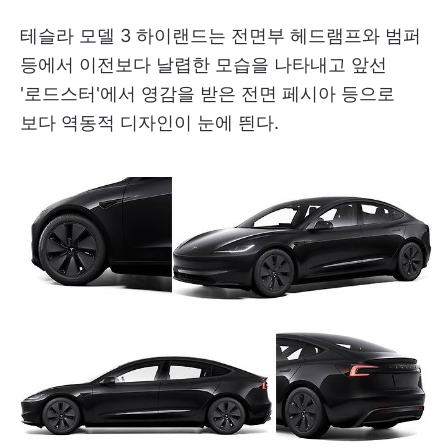
테슬라 모델 3 하이랜드는 전면부 헤드램프와 범퍼
등에서 이전보다 날렵한 모습을 나타내고 앞선
'로드스터'에서 영감을 받은 전면 페시아 등으로
보다 역동적 디자인이 눈에 띈다.