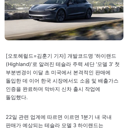
[오토헤럴드=김훈기 기자] 개발코드명 '하이랜드
(Highland)'로 알려진 테슬라 주력 세단 '모델 3' 첫
부분변경이 이달 초 미국에서 본격적인 판매에
돌입한 데 이어 한국 시장에서도 소음 및 배출가스
인증을 완료하며 막바지 신차 출시 작업에
돌입했다.
22일 관련 업계에 따르면 이르면 1분기 내 국내
판매가 예상되는 테슬라 모델 3 하이랜드는