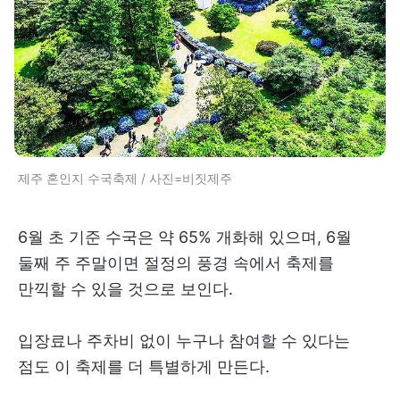
제주 혼인지 수국축제 / 사진=비짓제주
6월 초 기준 수국은 약 65% 개화해 있으며, 6월
둘째 주 주말이면 절정의 풍경 속에서 축제를
만끽할 수 있을 것으로 보인다.
입장료나 주차비 없이 누구나 참여할 수 있다는
점도 이 축제를 더 특별하게 만든다.