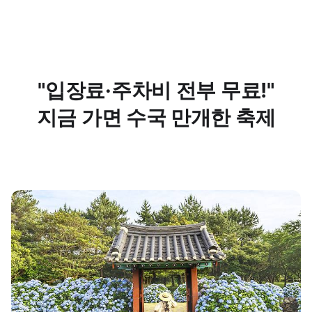
"입장료·주차비 전부 무료!"
지금 가면 수국 만개한 축제