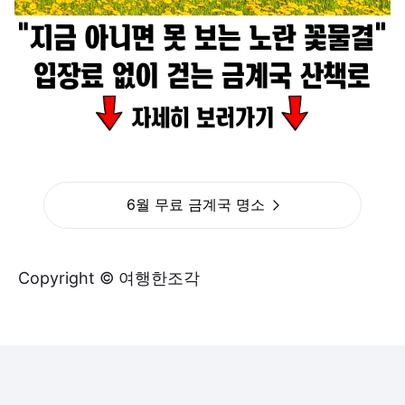
6월 무료 금계국 명소
Copyright © 여행한조각