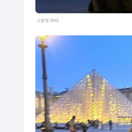
고윤정 SNS