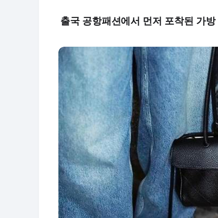
출국 공항패션에서 먼저 포착된 가방