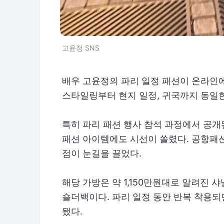
고윤정 SNS
배우 고윤정의 파리 일정 패션이 온라인
스타일링부터 현지 일정, 귀국까지 동일한
특히 파리 패션 행사 참석 과정에서 공개
패션 아이템에도 시선이 쏠렸다. 공항패
점이 눈길을 끌었다.
해당 가방은 약 1,150만원대로 알려진 
숄더백이다. 파리 일정 동안 반복 착용
됐다.