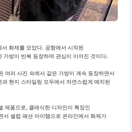
에서 화제를 모았다. 공항에서 시작된
 가방이 반복 등장하며 관심이 이어진 것이다.
된 여러 사진 속에서 같은 가방이 계속 등장하면서
션과 현지 스타일링 모두에서 자연스럽게 매치된
샤넬 제품으로, 클래식한 디자인이 특징인
되면서 셀럽 패션 아이템으로 온라인에서 화제가