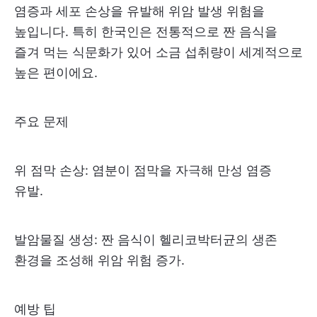
염증과 세포 손상을 유발해 위암 발생 위험을
높입니다. 특히 한국인은 전통적으로 짠 음식을
즐겨 먹는 식문화가 있어 소금 섭취량이 세계적으로
높은 편이에요.
주요 문제
위 점막 손상: 염분이 점막을 자극해 만성 염증
유발.
발암물질 생성: 짠 음식이 헬리코박터균의 생존
환경을 조성해 위암 위험 증가.
예방 팁