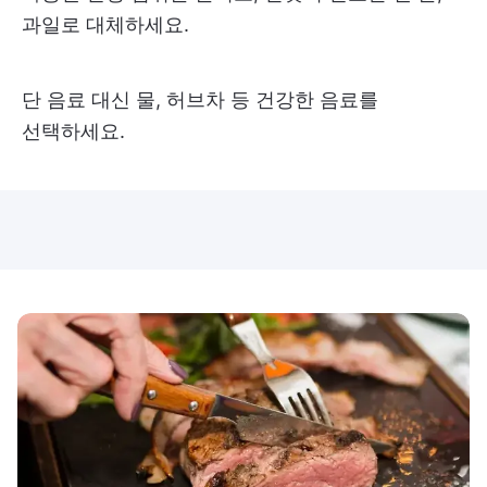
과일로 대체하세요.
단 음료 대신 물, 허브차 등 건강한 음료를
선택하세요.