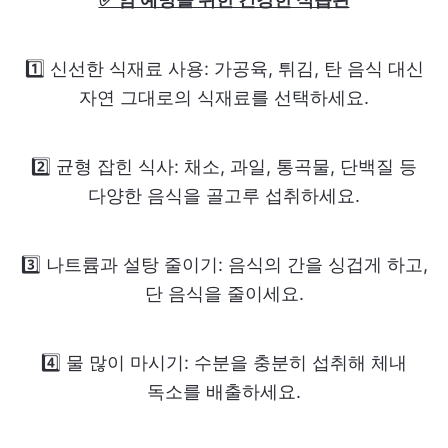
1️⃣ 신선한 식재료 사용: 가공육, 튀김, 탄 음식 대신
자연 그대로의 식재료를 선택하세요.
2️⃣ 균형 잡힌 식사: 채소, 과일, 통곡물, 단백질 등
다양한 음식을 골고루 섭취하세요.
3️⃣ 나트륨과 설탕 줄이기: 음식의 간을 싱겁게 하고,
단 음식을 줄이세요.
4️⃣ 물 많이 마시기: 수분을 충분히 섭취해 체내
독소를 배출하세요.