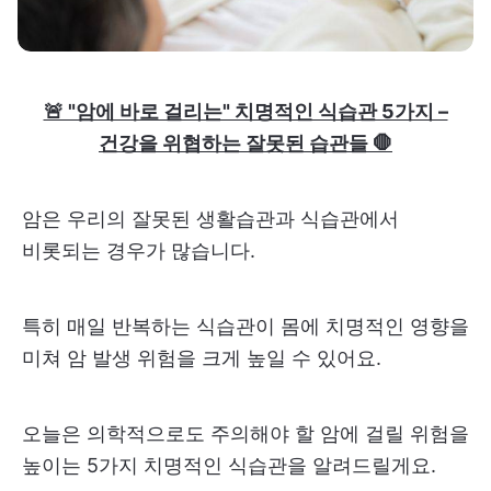
🚨 "암에 바로 걸리는" 치명적인 식습관 5가지 –
건강을 위협하는 잘못된 습관들 🛑
암은 우리의 잘못된 생활습관과 식습관에서
비롯되는 경우가 많습니다.
특히 매일 반복하는 식습관이 몸에 치명적인 영향을
미쳐 암 발생 위험을 크게 높일 수 있어요.
오늘은 의학적으로도 주의해야 할 암에 걸릴 위험을
높이는 5가지 치명적인 식습관을 알려드릴게요.