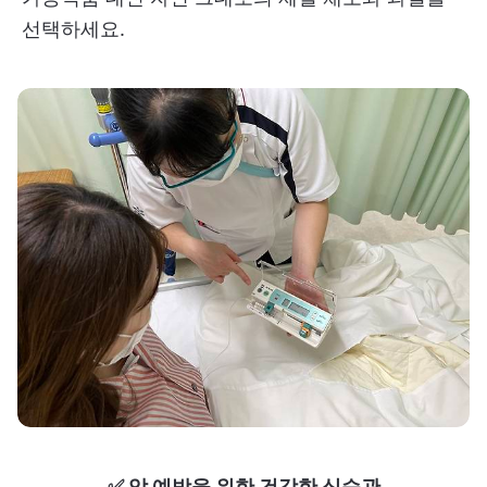
선택하세요.
✅ 암 예방을 위한 건강한 식습관