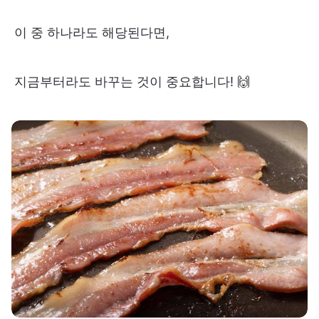
이 중 하나라도 해당된다면,
지금부터라도 바꾸는 것이 중요합니다! 🙌