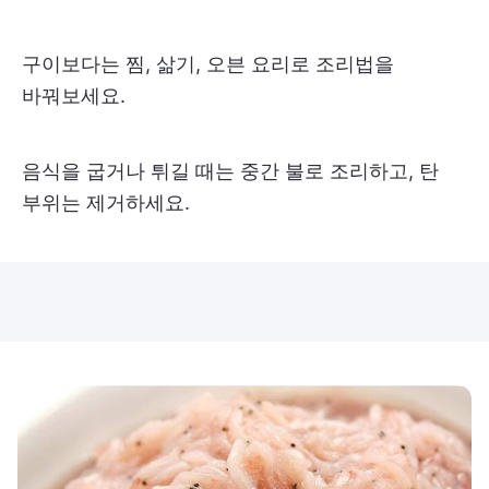
구이보다는 찜, 삶기, 오븐 요리로 조리법을
바꿔보세요.
음식을 굽거나 튀길 때는 중간 불로 조리하고, 탄
부위는 제거하세요.