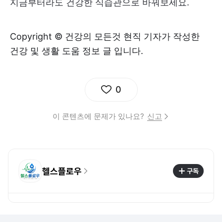
지금부터라도 건강한 식습관으로 바꿔보세요.
Copyright © 건강의 모든것 현직 기자가 작성한
건강 및 생활 도움 정보 글 입니다.
0
이 콘텐츠에 문제가 있나요?
신고
헬스플로우
구독