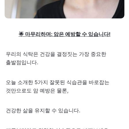
🌟 마무리하며: 암은 예방할 수 있습니다!
우리의 식탁은 건강을 결정짓는 가장 중요한
출발점입니다.
오늘 소개한 5가지 잘못된 식습관을 바로잡는
것만으로도 암 예방은 물론,
건강한 삶을 유지할 수 있습니다.