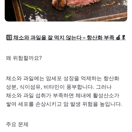
5️⃣ 채소와 과일을 잘 먹지 않는다 – 항산화 부족 🍎🥬
왜 위험할까요?
채소와 과일에는 암세포 성장을 억제하는 항산화
성분, 식이섬유, 비타민이 풍부합니다. 그러나
채소와 과일 섭취가 부족하면 체내에 활성산소가
쌓여 세포를 손상시키고 암 발생 위험을 높입니다.
주요 문제