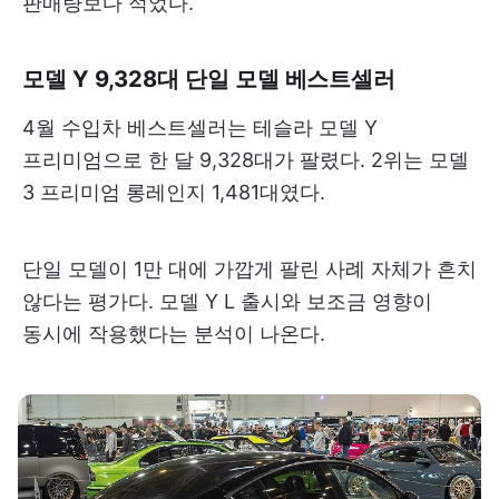
판매량보다 적었다.
모델 Y 9,328대 단일 모델 베스트셀러
4월 수입차 베스트셀러는 테슬라 모델 Y
프리미엄으로 한 달 9,328대가 팔렸다. 2위는 모델
3 프리미엄 롱레인지 1,481대였다.
단일 모델이 1만 대에 가깝게 팔린 사례 자체가 흔치
않다는 평가다. 모델 Y L 출시와 보조금 영향이
동시에 작용했다는 분석이 나온다.