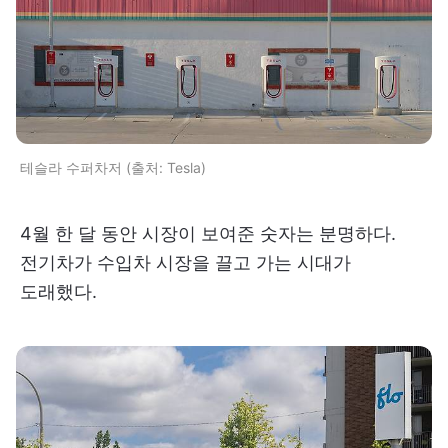
테슬라 수퍼차저 (출처: Tesla)
4월 한 달 동안 시장이 보여준 숫자는 분명하다.
전기차가 수입차 시장을 끌고 가는 시대가
도래했다.