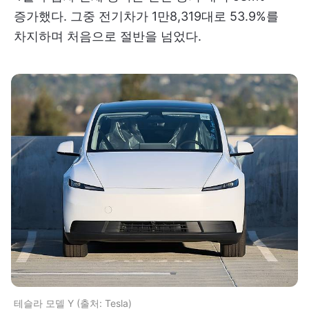
증가했다. 그중 전기차가 1만8,319대로 53.9%를
차지하며 처음으로 절반을 넘었다.
테슬라 모델 Y (출처: Tesla)