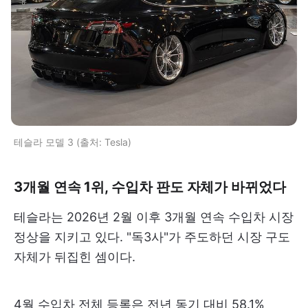
테슬라 모델 3 (출처: Tesla)
3개월 연속 1위, 수입차 판도 자체가 바뀌었다
테슬라는 2026년 2월 이후 3개월 연속 수입차 시장
정상을 지키고 있다. "독3사"가 주도하던 시장 구도
자체가 뒤집힌 셈이다.
4월 수입차 전체 등록은 전년 동기 대비 58.1%