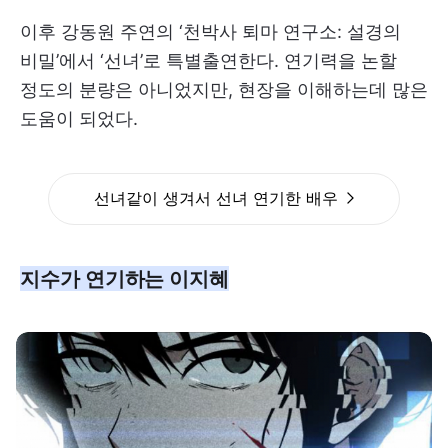
이후 강동원 주연의 ‘천박사 퇴마 연구소: 설경의
비밀’에서 ‘선녀’로 특별출연한다. 연기력을 논할
정도의 분량은 아니었지만, 현장을 이해하는데 많은
도움이 되었다.
선녀같이 생겨서 선녀 연기한 배우
지수가 연기하는 이지혜