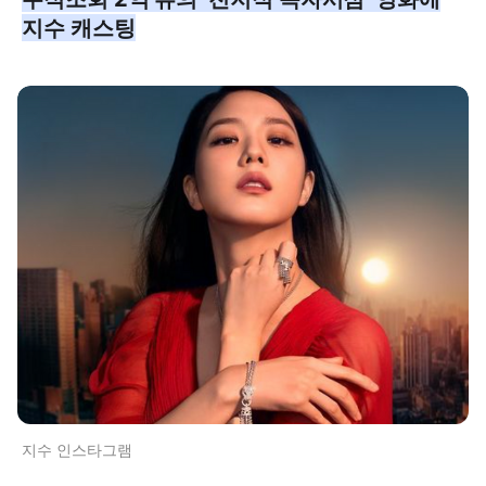
지수 캐스팅
지수 인스타그램