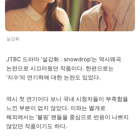
설강화
JTBC 드라마 ‘설강화 : snowdrop’는 역사왜곡
논란으로 시끄러웠던 작품이다. 한편으로는
‘지수’의 연기력에 대한 논란도 있었다.
역시 첫 연기이다 보니 국내 시청자들이 부족함을
느낀 부분이 없지 않았다. 이와는 별개로
해외에서는 ‘블핑’ 팬들을 중심으로 반응이 나쁘지
않았던 작품이기도 하다.