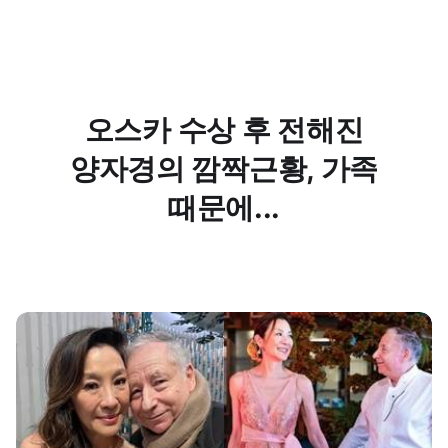
오스카 수상 후 전해진
양자경의 깜짝근황, 가족
때문에...