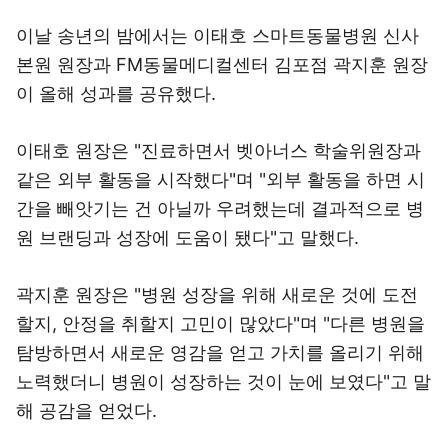
이날 송년의 밤에서는 이태호 스마트동물병원 신사
본원 원장과 FM동물메디컬센터 김포점 곽지훈 원장
이 올해 성과를 공유했다.
이태호 원장은 "진료하면서 벳아너스 학술위원장과
같은 외부 활동을 시작했다"며 "외부 활동을 하면 시
간을 빼앗기는 건 아닐까 우려했는데 결과적으로 병
원 브랜딩과 성장에 도움이 됐다"고 말했다.
곽지훈 원장은 "병원 성장을 위해 새로운 것에 도전
할지, 안정을 취할지 고민이 많았다"며 "다른 병원을
탐방하면서 새로운 영감을 얻고 가치를 올리기 위해
노력했더니 병원이 성장하는 것이 눈에 보였다"고 말
해 공감을 얻었다.