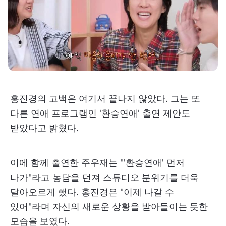
홍진경의 고백은 여기서 끝나지 않았다. 그는 또
다른 연애 프로그램인 '환승연애' 출연 제안도
받았다고 밝혔다.
이에 함께 출연한 주우재는 "'환승연애' 먼저
나가"라고 농담을 던져 스튜디오 분위기를 더욱
달아오르게 했다. 홍진경은 "이제 나갈 수
있어"라며 자신의 새로운 상황을 받아들이는 듯한
모습을 보였다.