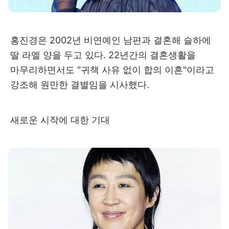
홍진경은 2002년 비연예인 남편과 결혼해 슬하에
딸 라엘 양을 두고 있다. 22년간의 결혼생활을
마무리하면서도 "귀책 사유 없이 합의 이혼"이라고
강조해 원만한 결별임을 시사했다.
새로운 시작에 대한 기대