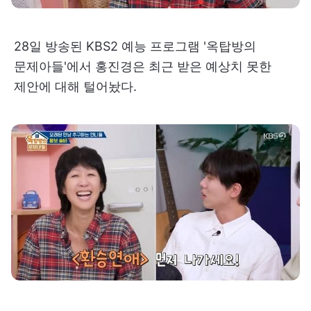
28일 방송된 KBS2 예능 프로그램 '옥탑방의
문제아들'에서 홍진경은 최근 받은 예상치 못한
제안에 대해 털어놨다.