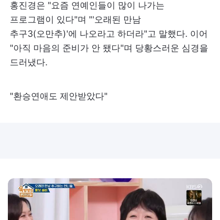
홍진경은 "요즘 연예인들이 많이 나가는
프로그램이 있다"며 "'오래된 만남
추구3(오만추)'에 나오라고 하더라"고 말했다. 이어
"아직 마음의 준비가 안 됐다"며 당황스러운 심경을
드러냈다.
"환승연애도 제안받았다"