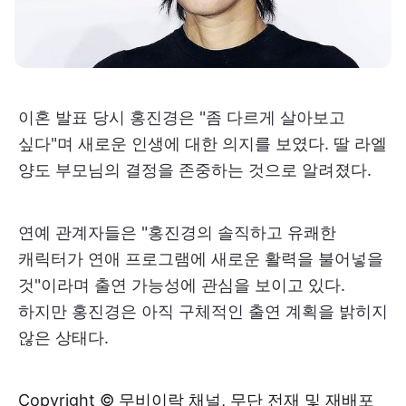
이혼 발표 당시 홍진경은 "좀 다르게 살아보고
싶다"며 새로운 인생에 대한 의지를 보였다. 딸 라엘
양도 부모님의 결정을 존중하는 것으로 알려졌다.
연예 관계자들은 "홍진경의 솔직하고 유쾌한
캐릭터가 연애 프로그램에 새로운 활력을 불어넣을
것"이라며 출연 가능성에 관심을 보이고 있다.
하지만 홍진경은 아직 구체적인 출연 계획을 밝히지
않은 상태다.
Copyright © 무비이락 채널, 무단 전재 및 재배포