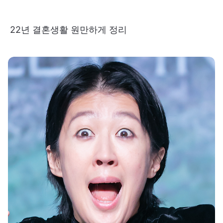
22년 결혼생활 원만하게 정리