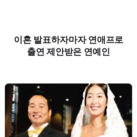
이혼 발표하자마자 연애프로
출연 제안받은 연예인