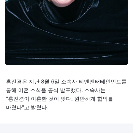
홍진경은 지난 8월 6일 소속사 티엔엔터테인먼트를
통해 이혼 소식을 공식 발표했다. 소속사는
"홍진경이 이혼한 것이 맞다. 원만하게 합의를
마쳤다"고 밝혔다.