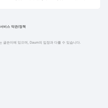
서비스 약관/정책
 글쓴이에 있으며, Daum의 입장과 다를 수 있습니다.