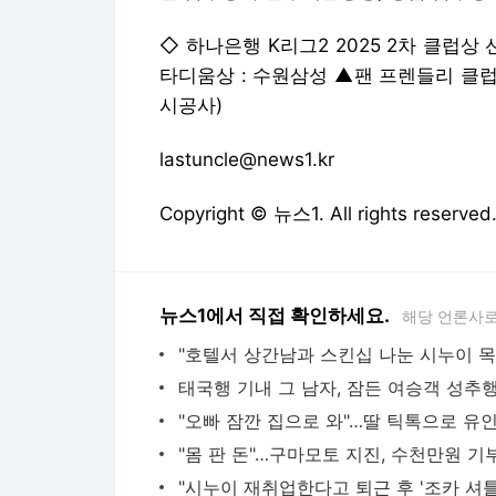
◇ 하나은행 K리그2 2025 2차 클럽상
타디움상 : 수원삼성 ▲팬 프렌들리 클럽
시공사)
lastuncle@news1.kr
Copyright © 뉴스1. All rights res
뉴스1에서 직접 확인하세요.
해당 언론사로