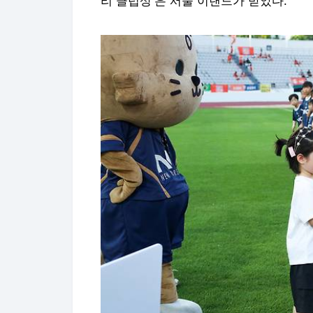
리 클럽상'은 서울 이랜드가 받았다.