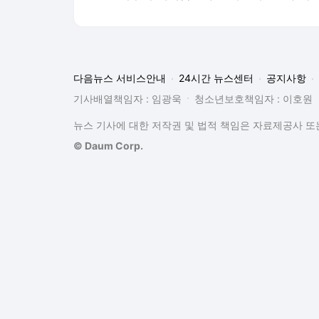
다음뉴스 서비스안내
24시간 뉴스센터
공지사항
기사배열책임자 : 임광욱
청소년보호책임자 : 이호원
뉴스 기사에 대한 저작권 및 법적 책임은 자료제공사 또는
© Daum Corp.