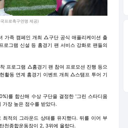
(한국프로축구연맹 제공)
 가족 캠페인 개최 △구단 공식 애플리케이션 출
 프로그램 신설 등 홈경기 팬 서비스 강화로 팬들의
 프로그램 △홈경기 팬 참여 프로모션 진행 등으
공헌활동 연계 홈경기 이벤트 개최 △스탬프 투어 기
50%)를 합산해 수상 구단을 결정한 '그린 스타디움
 가장 높은 점수를 받았다.
최적의 그라운드 상태를 유지했다. 뒤를 이어 부
탄천종합운동장이 2, 3위에 올랐다.