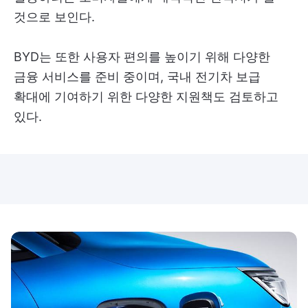
것으로 보인다.
BYD는 또한 사용자 편의를 높이기 위해 다양한
금융 서비스를 준비 중이며, 국내 전기차 보급
확대에 기여하기 위한 다양한 지원책도 검토하고
있다.