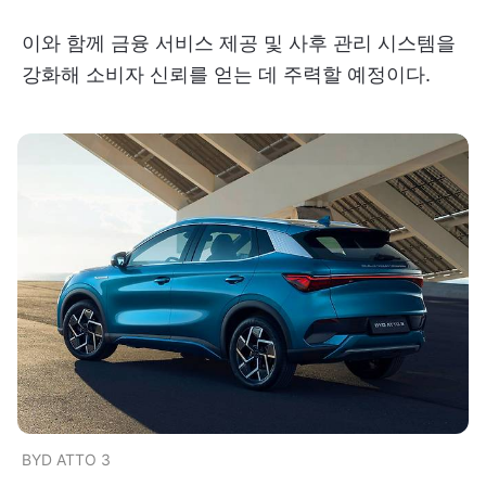
이와 함께 금융 서비스 제공 및 사후 관리 시스템을
강화해 소비자 신뢰를 얻는 데 주력할 예정이다.
BYD ATTO 3