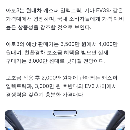
아토3는 현대차 캐스퍼 일렉트릭, 기아 EV3와 같은
가격대에서 경쟁하며, 국내 소비자들에게 가격 대비
높은 상품성을 강조할 것으로 보인다.
아토3의 예상 판매가는 3,500만 원에서 4,000만
원대며, 친환경차 보조금 혜택을 받으면 실제
구매가는 3,000만 원대로 낮아질 전망이다.
보조금 적용 후 2,000만 원대에 판매되는 캐스퍼
일렉트릭과, 3,000만 원 후반대의 EV3 사이에서
경쟁력을 갖추기 충분한 가격대다.