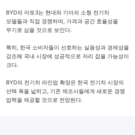
BYD의 아토3는 현대와 기아의 소형 전기차
모델들과 직접 경쟁하며, 가격과 공간 효율성을
무기로 삼을 것으로 보인다.
특히, 한국 소비자들이 선호하는 실용성과 경제성을
강조해 국내 시장에 성공적으로 자리 잡을 가능성이
크다.
BYD의 전기차 라인업 확장은 한국 전기차 시장의
선택 폭을 넓히고, 기존 제조사들에게 새로운 경쟁
압력을 제공할 것으로 전망된다.