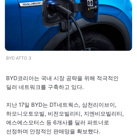
BYD ATTO 3
BYD코리아는 국내 시장 공략을 위해 적극적인
딜러 네트워크를 구축하고 있다.
지난 17일 BYD는 DT네트웍스, 삼천리이브이,
하모니오토모빌, 비전모빌리티, 지엔비모빌리티,
에스에스모터스 등 6개사를 딜러 파트너로
선정하며 안정적인 판매망을 확보했다.