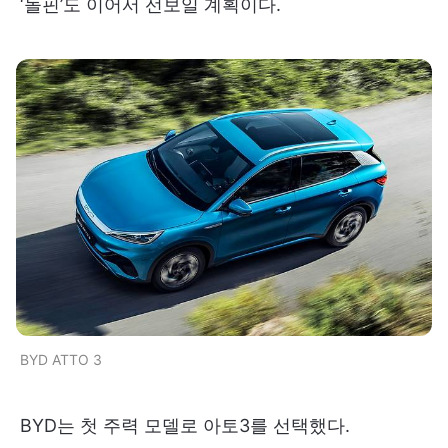
‘돌핀’도 이어서 선보일 계획이다.
BYD ATTO 3
BYD는 첫 주력 모델로 아토3를 선택했다.