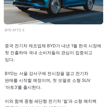
BYD ATTO 3
중국 전기차 제조업체 BYD가 내년 1월 한국 시장에
첫 진출하며 국내 소비자들의 관심이 집중되고
있다.
BYD는 서울 강서구에 전시장을 열고 전기차
판매를 시작할 예정이며, 첫 모델로 소형 SUV
‘아토3’를 출시한다.
이와 함께 중형 세단형 전기차 ‘씰’과 소형 해치백