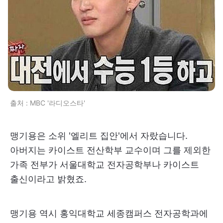
출처 : MBC '라디오스타'
맹기용은 소위 '엘리트 집안'에서 자랐습니다.
아버지는 카이스트 전산학부 교수이며 그를 제외한
가족 전부가 서울대학교 전자공학부나 카이스트
출신이라고 밝혔죠.
맹기용 역시 홍익대학교 세종캠퍼스 전자공학과에