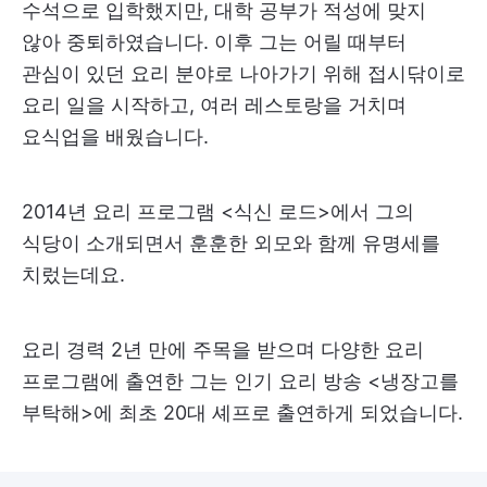
수석으로 입학했지만, 대학 공부가 적성에 맞지
않아 중퇴하였습니다. 이후 그는 어릴 때부터
관심이 있던 요리 분야로 나아가기 위해 접시닦이로
요리 일을 시작하고, 여러 레스토랑을 거치며
요식업을 배웠습니다.
2014년 요리 프로그램 <식신 로드>에서 그의
식당이 소개되면서 훈훈한 외모와 함께 유명세를
치렀는데요.
요리 경력 2년 만에 주목을 받으며 다양한 요리
프로그램에 출연한 그는 인기 요리 방송 <냉장고를
부탁해>에 최초 20대 셰프로 출연하게 되었습니다.