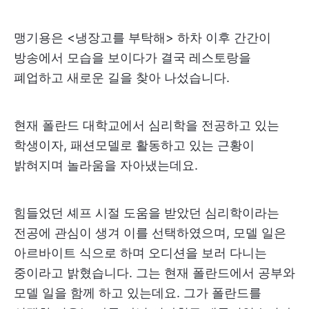
맹기용은 <냉장고를 부탁해> 하차 이후 간간이
방송에서 모습을 보이다가 결국 레스토랑을
폐업하고 새로운 길을 찾아 나섰습니다.
현재 폴란드 대학교에서 심리학을 전공하고 있는
학생이자, 패션모델로 활동하고 있는 근황이
밝혀지며 놀라움을 자아냈는데요.
힘들었던 셰프 시절 도움을 받았던 심리학이라는
전공에 관심이 생겨 이를 선택하였으며, 모델 일은
아르바이트 식으로 하며 오디션을 보러 다니는
중이라고 밝혔습니다. 그는 현재 폴란드에서 공부와
모델 일을 함께 하고 있는데요. 그가 폴란드를