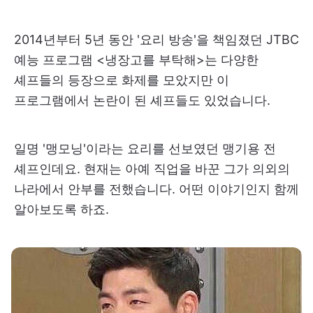
2014년부터 5년 동안 '요리 방송'을 책임졌던 JTBC
예능 프로그램 <냉장고를 부탁해>는 다양한
셰프들의 등장으로 화제를 모았지만 이
프로그램에서 논란이 된 셰프들도 있었습니다.
일명 '맹모닝'이라는 요리를 선보였던 맹기용 전
셰프인데요. 현재는 아예 직업을 바꾼 그가 의외의
나라에서 안부를 전했습니다. 어떤 이야기인지 함께
알아보도록 하죠.