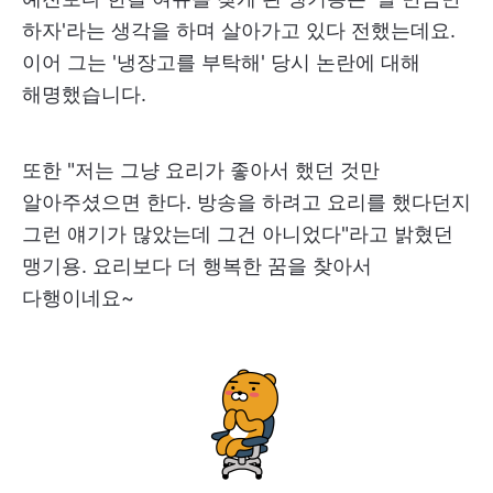
하자'라는 생각을 하며 살아가고 있다 전했는데요.
이어 그는 '냉장고를 부탁해' 당시 논란에 대해
해명했습니다.
또한 "저는 그냥 요리가 좋아서 했던 것만
알아주셨으면 한다. 방송을 하려고 요리를 했다던지
그런 얘기가 많았는데 그건 아니었다"라고 밝혔던
맹기용. 요리보다 더 행복한 꿈을 찾아서
다행이네요~