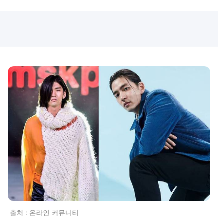
출처 : 온라인 커뮤니티