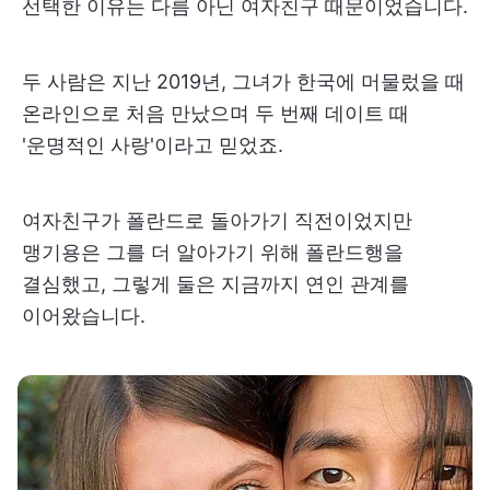
선택한 이유는 다름 아닌 여자친구 때문이었습니다.
두 사람은 지난 2019년, 그녀가 한국에 머물렀을 때
온라인으로 처음 만났으며 두 번째 데이트 때
'운명적인 사랑'이라고 믿었죠.
여자친구가 폴란드로 돌아가기 직전이었지만
맹기용은 그를 더 알아가기 위해 폴란드행을
결심했고, 그렇게 둘은 지금까지 연인 관계를
이어왔습니다.