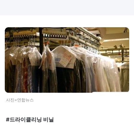
사진=연합뉴스
#드라이클리닝 비닐