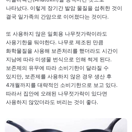
나타났다. 이렇게 장기간 발암 물질을 섭취한 것이
결국 일가족의 간암으로 이어졌다는 것이다.
또 사용하지 않은 일회용 나무젓가락이라도
사용기한을 둬야한다. 나무로 제조된 만큼
화학물질을 사용해 보존처리를 했더라도 시간이
지남에 따라 미생물 번식으로 인해 썩게 된다.
보존제의 유무에 따라 소비기한이 달라질 수
있지만, 보존제를 사용하지 않은 경우 생산 후
4개월까지를 대략적인 소비기한으로 보고 있다.
따라서 집안에 오래된 나무젓가락이 있다면
사용하지 않았더라도 버리는 것이 좋다.