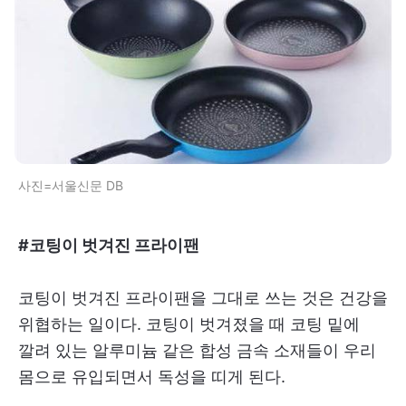
사진=서울신문 DB
#코팅이 벗겨진 프라이팬
코팅이 벗겨진 프라이팬을 그대로 쓰는 것은 건강을
위협하는 일이다. 코팅이 벗겨졌을 때 코팅 밑에
깔려 있는 알루미늄 같은 합성 금속 소재들이 우리
몸으로 유입되면서 독성을 띠게 된다.