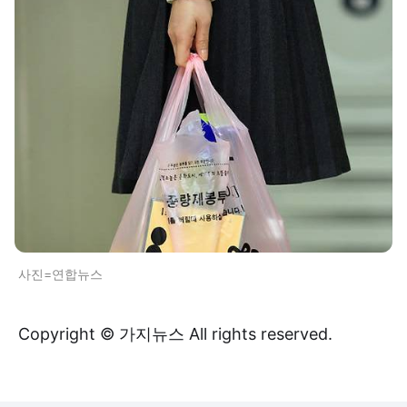
사진=연합뉴스
Copyright © 가지뉴스 All rights reserved.