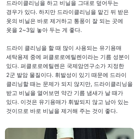
드라이클리닝을 하고 비닐을 그대로 덮어두는
경우가 있다. 하지만 드라이클리닝을 맡긴 뒤 받은
옷의 비닐은 바로 제거하고 통풍이 잘 되는 곳에
옷을 2~3일 놓아 두는 게 좋다.
드라이 클리닝을 할 때 많이 사용되는 유기용매
세탁용제 중에 퍼클로로에틸렌이라는 기름 성분이
있다. 퍼클로로에틸렌은 국제암연구소가 지정한
2군 발암 물질이다. 휘발성이 있기 때문에 드라이
클리닝할 때는 문제가 되지 않지만, 드라이클리닝을
받고 비닐을 열어보면 약간 기름 냄새가 날 때가
있다. 이것은 유기용매가 휘발되지 않고 남아 있는
것이므로 바로 비닐을 제거해 주는 것이 좋다.