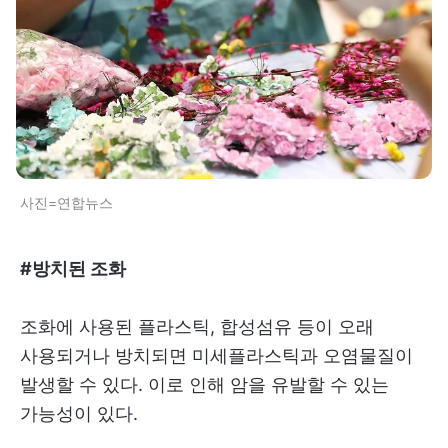
사진=연합뉴스
#방치된 조화
조화에 사용된 플라스틱, 합성섬유 등이 오래
사용되거나 방치되면 미세플라스틱과 오염물질이
발생할 수 있다. 이로 인해 암을 유발할 수 있는
가능성이 있다.