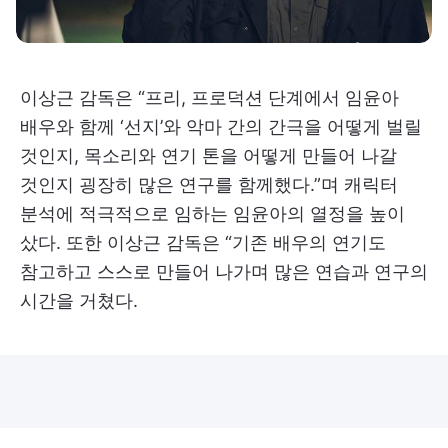
이상근 감독은 “프리, 프로덕션 단계에서 임윤아
배우와 함께 ‘선지’와 악마 간의 간극을 어떻게 벌릴
것인지, 목소리와 연기 톤을 어떻게 만들어 나갈
것인지 굉장히 많은 연구를 함께했다.”며 캐릭터
분석에 적극적으로 임하는 임윤아의 열정을 높이
샀다. 또한 이상근 감독은 “기존 배우의 연기도
참고하고 스스로 만들어 나가며 많은 연습과 연구의
시간을 거쳤다.