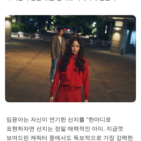
임윤아는 자신이 연기한 선지를 “한마디로
표현하자면 선지는 정말 매력적인 아이. 지금껏
보여드린 캐릭터 중에서도 독보적으로 가장 강력한