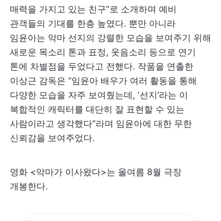
매력을 가지고 있는 친구”로 소개하며 예비
관객들의 기대를 한층 높였다. 뿐만 아니라
임윤아는 악마 선지의 강렬한 모습을 보여주기 위해
새로운 목소리 톤과 표정, 웃음소리 등으로 연기
톤에 차별점을 두었다고 전했다. 작품을 연출한
이상근 감독은 “임윤아 배우가 여러 활동을 통해
다양한 모습을 자주 보여줬는데, ‘선지’라는 이
복합적인 캐릭터를 대단히 잘 표현할 수 있는
사람이라고 생각했다”라며 임윤아에 대한 무한
신뢰감을 보여주었다.
영화 <악마가 이사왔다>는 올여름 8월 극장
개봉한다.