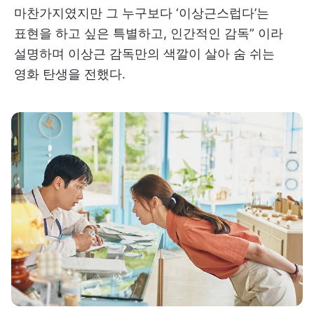
마찬가지였지만 그 누구보다 ‘이상근스럽다’는
표현을 하고 싶은 특별하고, 인간적인 감독” 이라
설명하며 이상근 감독만의 색깔이 살아 숨 쉬는
영화 탄생을 전했다.