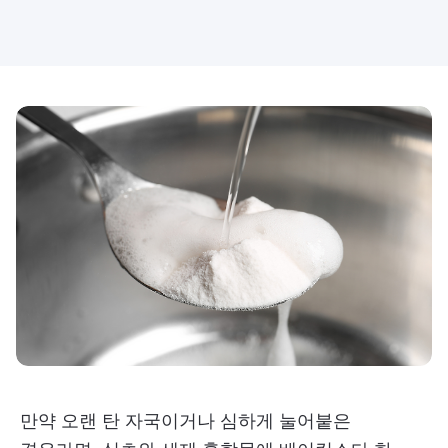
만약 오랜 탄 자국이거나 심하게 눌어붙은