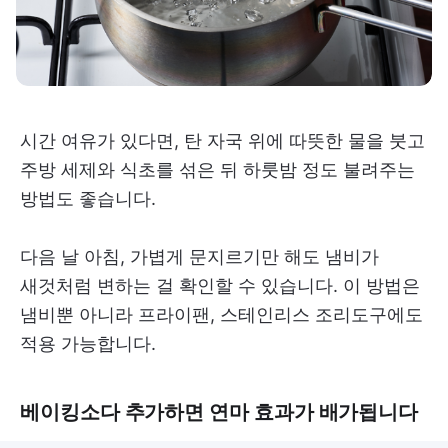
시간 여유가 있다면, 탄 자국 위에 따뜻한 물을 붓고
주방 세제와 식초를 섞은 뒤 하룻밤 정도 불려주는
방법도 좋습니다.
다음 날 아침, 가볍게 문지르기만 해도 냄비가
새것처럼 변하는 걸 확인할 수 있습니다. 이 방법은
냄비뿐 아니라 프라이팬, 스테인리스 조리도구에도
적용 가능합니다.
베이킹소다 추가하면 연마 효과가 배가됩니다