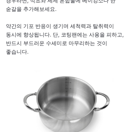
경우라면, 식초와 세제 혼합물에 베이킹소다 한
숟갈을 추가해보세요.
약간의 기포 반응이 생기며 세척력과 탈취력이
동시에 향상됩니다. 단, 코팅팬에는 사용을 피하고,
반드시 부드러운 수세미로 마무리하는 것이
좋습니다.