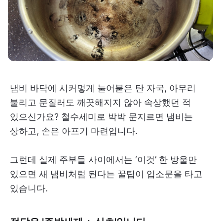
냄비 바닥에 시커멓게 눌어붙은 탄 자국, 아무리
불리고 문질러도 깨끗해지지 않아 속상했던 적
있으신가요? 철수세미로 박박 문지르면 냄비는
상하고, 손은 아프기 마련입니다.
그런데 실제 주부들 사이에서는 ‘이것’ 한 방울만
있으면 새 냄비처럼 된다는 꿀팁이 입소문을 타고
있습니다.