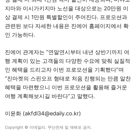
지마와 이시가키지마 노선을 대상으로는 20만원 이
상 결제 시 1만원 특별할인이 주어진다. 프로모션과
관련된 보다 자세한 내용은 진에어 홈페이지에서 확
인 가능하다.
진에어 관계자는 “연말연시부터 내년 상반기까지 여
행 계획이 있는 고객들의 다양한 수요에 맞춰 실질적
인 혜택을 드리고자 이번 프로모션을 기획했다”며
“진마켓의 스핀오프 형태로 처음 진행되는 만큼 알찬
혜택을 마련했으니 이번 프로모션을 활용해 즐거운
여행 계획해보시길 바란다”고 말했다.
이윤화 (akfdl34@edaily.co.kr)
Copyright © 이데일리. 무단전재 및 재배포 금지.