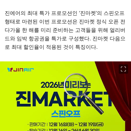
진에어의 최대 특가 프로모션인 ‘진마켓’의 스핀오프
형태로 마련된 이번 프로모션은 진마켓 정식 오픈 전
다가올 한 해를 미리 준비하는 고객들을 위해 얼리버
드와 임박 항공권을 특가로 구성했다. 진마켓 다음으
로 최대 할인율이 적용된 것이 특징이다.
이미지 크게 보기