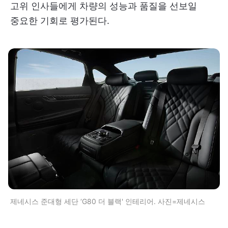
고위 인사들에게 차량의 성능과 품질을 선보일
중요한 기회로 평가된다.
제네시스 준대형 세단 ‘G80 더 블랙' 인테리어. 사진=제네시스