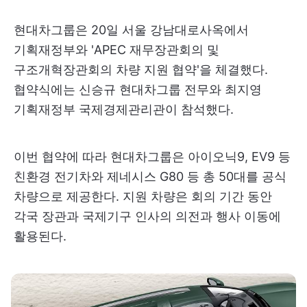
현대차그룹은 20일 서울 강남대로사옥에서
기획재정부와 'APEC 재무장관회의 및
구조개혁장관회의 차량 지원 협약'을 체결했다.
협약식에는 신승규 현대차그룹 전무와 최지영
기획재정부 국제경제관리관이 참석했다.
이번 협약에 따라 현대차그룹은 아이오닉9, EV9 등
친환경 전기차와 제네시스 G80 등 총 50대를 공식
차량으로 제공한다. 지원 차량은 회의 기간 동안
각국 장관과 국제기구 인사의 의전과 행사 이동에
활용된다.