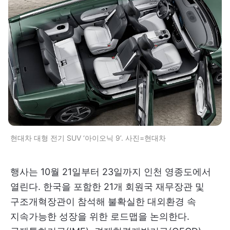
현대차 대형 전기 SUV ‘아이오닉 9’. 사진=현대차
행사는 10월 21일부터 23일까지 인천 영종도에서
열린다. 한국을 포함한 21개 회원국 재무장관 및
구조개혁장관이 참석해 불확실한 대외환경 속
지속가능한 성장을 위한 로드맵을 논의한다.