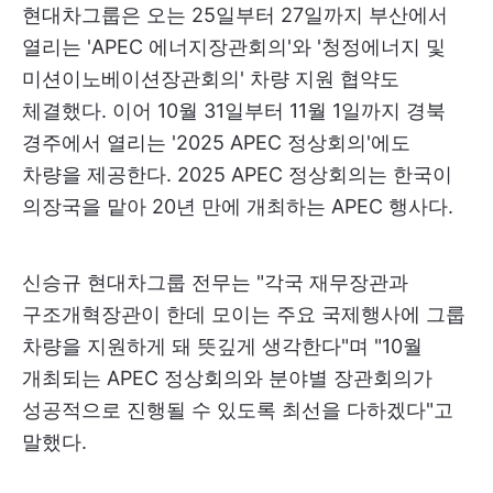
현대차그룹은 오는 25일부터 27일까지 부산에서
열리는 'APEC 에너지장관회의'와 '청정에너지 및
미션이노베이션장관회의' 차량 지원 협약도
체결했다. 이어 10월 31일부터 11월 1일까지 경북
경주에서 열리는 '2025 APEC 정상회의'에도
차량을 제공한다. 2025 APEC 정상회의는 한국이
의장국을 맡아 20년 만에 개최하는 APEC 행사다.
신승규 현대차그룹 전무는 "각국 재무장관과
구조개혁장관이 한데 모이는 주요 국제행사에 그룹
차량을 지원하게 돼 뜻깊게 생각한다"며 "10월
개최되는 APEC 정상회의와 분야별 장관회의가
성공적으로 진행될 수 있도록 최선을 다하겠다"고
말했다.