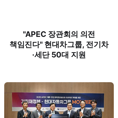
"APEC 장관회의 의전
책임진다" 현대차그룹, 전기차
·세단 50대 지원