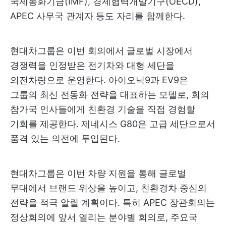
국제통화기금(IMF), 경제협력개발기구(OECD),
APEC 사무국 관계자 등도 자리를 함께한다.
현대차그룹은 이번 회의에서 글로벌 시장에서
경쟁력을 인정받은 전기차와 대형 세단을
의전차량으로 운영한다. 아이오닉9과 EV9은
그룹의 최신 전동화 전략을 대표하는 모델로, 회의
참가국 인사들에게 친환경 기술을 직접 경험할
기회를 제공한다. 제네시스 G80은 고급 세단으로서
품격 있는 의전에 투입된다.
현대차그룹은 이번 차량 지원을 통해 글로벌
무대에서 브랜드 위상을 높이고, 친환경차 중심의
전략을 적극 알릴 계획이다. 특히 APEC 장관회의는
정상회의에 앞서 열리는 분야별 회의로, 주요국