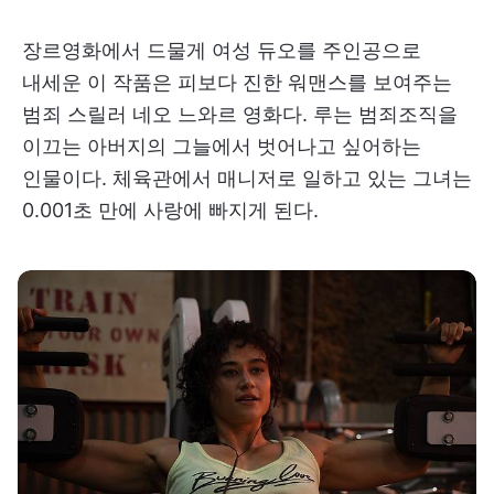
장르영화에서 드물게 여성 듀오를 주인공으로
내세운 이 작품은 피보다 진한 워맨스를 보여주는
범죄 스릴러 네오 느와르 영화다. 루는 범죄조직을
이끄는 아버지의 그늘에서 벗어나고 싶어하는
인물이다. 체육관에서 매니저로 일하고 있는 그녀는
0.001초 만에 사랑에 빠지게 된다.