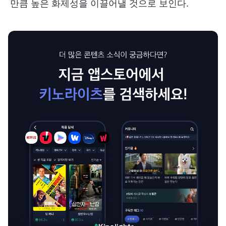
만큼 높은 화제성을 이끌어낼 것으로 보인다.