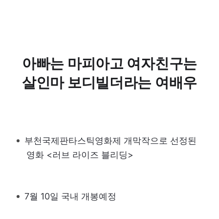
아빠는 마피아고 여자친구는
살인마 보디빌더라는 여배우
부천국제판타스틱영화제 개막작으로 선정된
영화 <러브 라이즈 블리딩>
7월 10일 국내 개봉예정