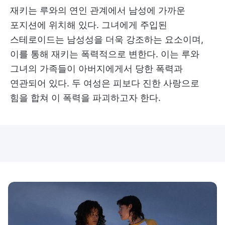
재키는 루와의 연인 관계에서 남성에 가까운
포지션에 위치해 있다. 그녀에게 주입된
스테로이드는 남성성을 더욱 강조하는 요소이며,
이를 통해 재키는 폭력적으로 변한다. 이는 루와
그녀의 가족들이 아버지에게서 당한 폭력과
연관되어 있다. 두 여성은 피보다 진한 사랑으로
힘을 합쳐 이 폭력을 파괴하고자 한다.