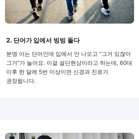
2. 단어가 입에서 빙빙 돌다
분명 아는 단어인데 입에서 안 나오고 "그거 있잖아
그거"가 늘어요. 이걸 설단현상이라고 하는데, 60대
이후 한 달에 5번 이상이면 신경과 진료가
권장됩니다.