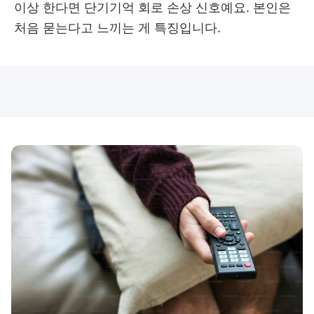
이상 한다면 단기기억 회로 손상 신호예요. 본인은
처음 묻는다고 느끼는 게 특징입니다.