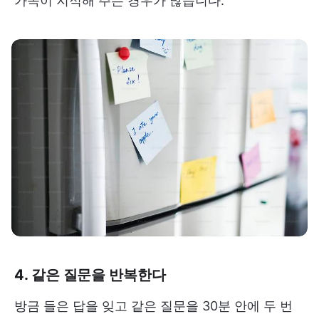
가족이 지적해 주는 경우가 많습니다.
4. 같은 질문을 반복한다
방금 들은 답을 잊고 같은 질문을 30분 안에 두 번