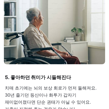
5. 좋아하던 취미가 시들해진다
치매 초기에는 뇌의 보상 회로가 먼저 둘해져요.
30년 즐기던 등산이나 화투가 갑자기
재미없어졌다면 단순 권태가 아닐 수 있어요.