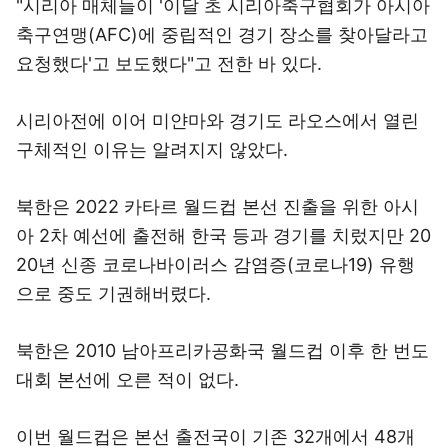
"시리아 매체들이 '이달 초 시리아축구협회가 아시아
축구연맹(AFC)에 중립적인 경기 장소를 찾아달라고
요청했다'고 보도했다"고 전한 바 있다.
시리아전에 이어 미얀마와 경기도 라오스에서 열린
구체적인 이유는 알려지지 않았다.
북한은 2022 카타르 월드컵 본선 진출을 위한 아시
아 2차 예선에 출전해 한국 등과 경기를 치렀지만 20
20년 신종 코로나바이러스 감염증(코로나19) 유행
으로 중도 기권해버렸다.
북한은 2010 남아프리카공화국 월드컵 이후 한 번도
대회 본선에 오른 적이 없다.
이번 월드컵은 본선 출전국이 기존 32개에서 48개