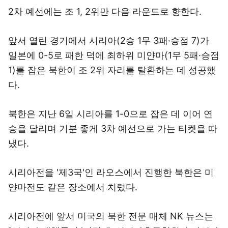
2차 예선에는 조 1, 2위만 다음 라운드로 향한다.
앞서 열린 경기에서 시리아(2승 1무 3패·승점 7)가
일본에 0-5로 패한 덕에 최하위 미얀마(1무 5패·승점
1)를 잡은 북한이 조 2위 자리를 탈환하는 데 성공했
다.
북한은 지난 6일 시리아를 1-0으로 잡은 데 이어 연
승을 달리며 기분 좋게 3차 예선으로 가는 티켓을 따
냈다.
시리아전을 '제3국'인 라오스에서 진행한 북한은 미
얀마전도 같은 장소에서 치렀다.
시리아전에 앞서 미국의 북한 전문 매체 NK 뉴스는