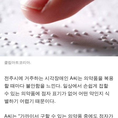
클립아트코리아.
전주시에 거주하는 시각장애인 A씨는 의약품을 복용
할 때마다 불안함을 느낀다. 일상에서 손쉽게 접할
수 있는 의약품에 점자 표기가 없어 어떤 약인지 식
별하기 어렵기 때문이다.
A씨는 “가까이서 구할 수 있는 의약품 중에도 점자가