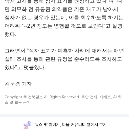
약처 고시를 통해 점자 표기를 권장하고 있다”며 “다
만 의무화 전 유통된 의약품은 기존 재고가 남아서
점자가 없는 경우가 있는데, 이를 회수하도록 하기는
어려워 1~2년 정도는 병행될 것으로 보인다”고 설명
했다.
그러면서 “점자 표기가 미흡한 사례에 대해서는 매년
실태 조사를 통해 관련 규정을 준수하도록 조치하고
있다”고 덧붙였다.
김문경 기자
Copyright © 전북일보 All Rights Reserved. 무단 전재, 재배포, AI 학
습 및 활용 금지
뉴스 밖 이야기, 다음 커뮤니티 웹에서 보기