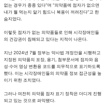
없는 경우가 종종 있다”며 “의약품에 점자가 없으면
내가 뭘 먹는지 알기 힘드니 복용이 꺼려진다”고 한
숨지었다.
이렇듯 점자가 없는 의약품들로 인해 시각장애인들
의 건강권이 침해되고 있다는 지적이 나온다.
지난 2024년 7월 정부는 약사법 개정안을 시행하고
지정된 의약품의 포장, 용기, 첨부문서에 점자와 음
성‧수어 영상 변환용 코드를 의무적으로 표기하도록
했다. 이는 시각장애인들의 의약품 정보 접근성을 높
이기 위한 조치였다.
그러나 여전히 의약품 점자 표기 정착은 더디게 진행
되고 있는 것으로 파악됐다.