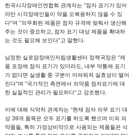
한국시각장애인연합회 관계자는 “점자 표기가 있어
야만 시각장애인들이 약을 오복용하지 않을 수 있
다”며 “의무화된 제품은 점자 규격에 맞춰서 생산해
주는 것이 중요하고, 점자 표기 대상 제품을 확대하
는 것도 필요해 보인다”고 말했다.
남정한 실로암장애인자립생활센터 정책국장은 “제
품 포장에 점자 표기가 있더라도, 내부 약통에 표기
가 없다면 실생활 중 구분이 어려워져 실효성이 떨어
진다”며 “국가적인 측면에서 의약품 점자표기에 대
한 실질적인 관리가 필요하다”고 강조했다.
이에 대해 식약처 관계자는 “현재 점자 의무 표기 대
상 39개 품목은 모두 표기를 하도록 했으며 이외 의
약품들, 특히 가정상비약으로 사용되는 제품들은 식