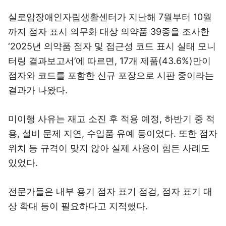
실로암장애인자립생활센터가 지난해 7월부터 10월
까지 점자 표시 의무화 대상 의약품 39종을 조사한
‘2025년 의약품 점자 및 접근성 코드 표시 실태 모니
터링 결과보고서’에 따르면, 17개 제품(43.6%)만이
점자와 코드를 포함한 신규 포장으로 시판 중이라는
결과가 나왔다.
미이행 사유는 재고 소진 후 적용 예정, 하반기 중 적
용, 설비 문제 지연, 수입품 유예 등이었다. 또한 점자
위치 등 규격이 맞지 않아 실제 사용이 힘든 사례도
있었다.
전문가들은 내부 용기 점자 표기 점검, 점자 표기 대
상 확대 등이 필요하다고 지적했다.