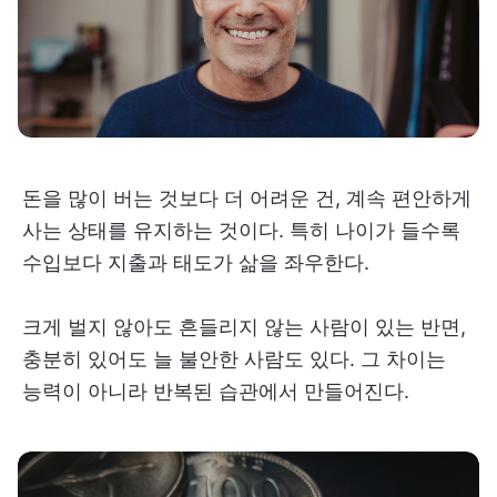
돈을 많이 버는 것보다 더 어려운 건, 계속 편안하게
사는 상태를 유지하는 것이다. 특히 나이가 들수록
수입보다 지출과 태도가 삶을 좌우한다.
크게 벌지 않아도 흔들리지 않는 사람이 있는 반면,
충분히 있어도 늘 불안한 사람도 있다. 그 차이는
능력이 아니라 반복된 습관에서 만들어진다.