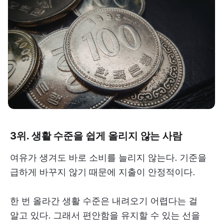
3위. 생활 수준을 쉽게 올리지 않는 사람
여유가 생겨도 바로 소비를 늘리지 않는다. 기준을
급하게 바꾸지 않기 때문에 지출이 안정적이다.
한 번 올라간 생활 수준은 내려오기 어렵다는 걸
알고 있다. 그래서 편안함을 유지할 수 있는 선을