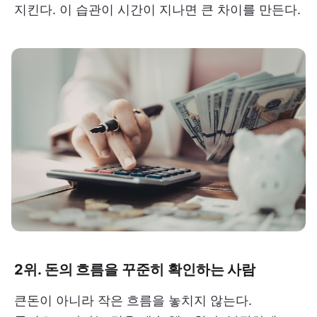
지킨다. 이 습관이 시간이 지나면 큰 차이를 만든다.
2위. 돈의 흐름을 꾸준히 확인하는 사람
큰돈이 아니라 작은 흐름을 놓치지 않는다.