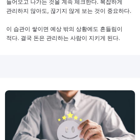
들어오고 나가는 것을 계속 체크한다. 복잡하게
관리하지 않아도, 끊기지 않게 보는 것이 중요하다.
이 습관이 쌓이면 예상 밖의 상황에도 흔들림이
적다. 결국 돈은 관리하는 사람이 지키게 된다.