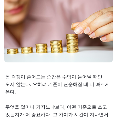
돈 걱정이 줄어드는 순간은 수입이 늘어날 때만
오지 않는다. 오히려 기준이 단순해질 때 더 빠르게
온다.
무엇을 얼마나 가지느냐보다, 어떤 기준으로 쓰고
있는지가 더 중요하다. 그 차이가 시간이 지나면서