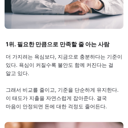
1위. 필요한 만큼으로 만족할 줄 아는 사람
더 가지려는 욕심보다, 지금으로 충분하다는 기준이
있다. 욕심이 커질수록 불안도 함께 커진다는 걸
알고 있다.
그래서 비교를 줄이고, 기준을 단순하게 유지한다.
이 태도가 지출을 자연스럽게 잡아준다. 결국
마음이 안정되면 돈에 대한 걱정도 줄어든다.