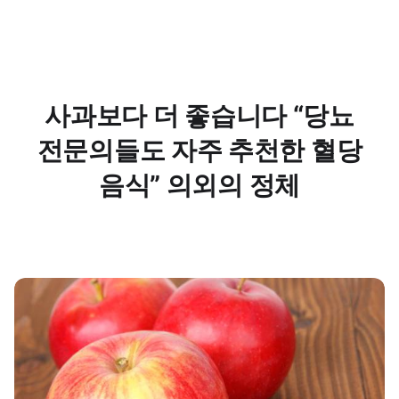
사과보다 더 좋습니다 “당뇨
전문의들도 자주 추천한 혈당
음식” 의외의 정체