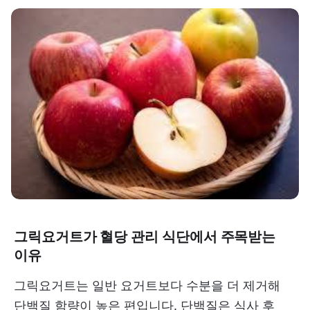
그릭요거트가 혈당 관리 식단에서 주목받는
이유
그릭요거트는 일반 요거트보다 수분을 더 제거해
단백질 함량이 높은 편입니다. 단백질은 식사 후