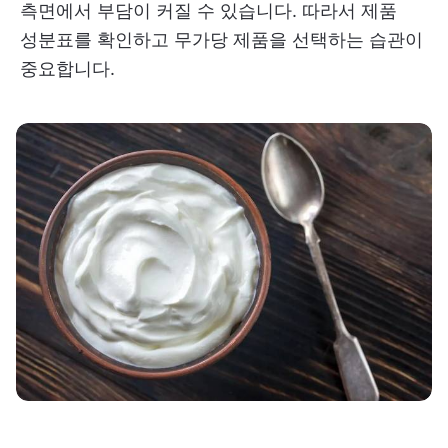
측면에서 부담이 커질 수 있습니다. 따라서 제품
성분표를 확인하고 무가당 제품을 선택하는 습관이
중요합니다.