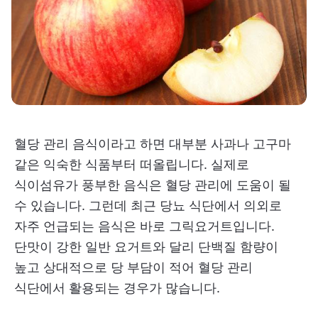
혈당 관리 음식이라고 하면 대부분 사과나 고구마
같은 익숙한 식품부터 떠올립니다. 실제로
식이섬유가 풍부한 음식은 혈당 관리에 도움이 될
수 있습니다. 그런데 최근 당뇨 식단에서 의외로
자주 언급되는 음식은 바로 그릭요거트입니다.
단맛이 강한 일반 요거트와 달리 단백질 함량이
높고 상대적으로 당 부담이 적어 혈당 관리
식단에서 활용되는 경우가 많습니다.