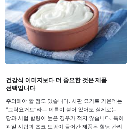
건강식 이미지보다 더 중요한 것은 제품
선택입니다
주의해야 할 점도 있습니다. 시판 요거트 가운데는
“그릭요거트”라는 이름이 붙어 있어도 실제로는
당과 시럽 함량이 높은 경우가 적지 않습니다. 특히
과일 시럽과 초코 토핑이 들어간 제품은 혈당 관리