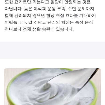
또한 요거트만 먹는다고 혈당이 안정되는 것은
아닙니다. 늦은 야식과 운동 부족, 수면 문제까지
함께 관리되지 않으면 혈당 조절 효과를 기대하기
어렵습니다. 결국 당뇨 관리의 핵심은 특정 음식
하나보다 전체 생활 습관에 있습니다.