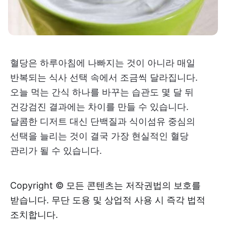
혈당은 하루아침에 나빠지는 것이 아니라 매일
반복되는 식사 선택 속에서 조금씩 달라집니다.
오늘 먹는 간식 하나를 바꾸는 습관도 몇 달 뒤
건강검진 결과에는 차이를 만들 수 있습니다.
달콤한 디저트 대신 단백질과 식이섬유 중심의
선택을 늘리는 것이 결국 가장 현실적인 혈당
관리가 될 수 있습니다.
Copyright © 모든 콘텐츠는 저작권법의 보호를
받습니다. 무단 도용 및 상업적 사용 시 즉각 법적
조치합니다.