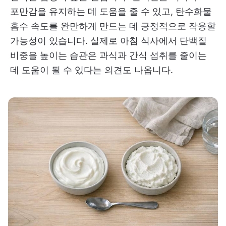
포만감을 유지하는 데 도움을 줄 수 있고, 탄수화물
흡수 속도를 완만하게 만드는 데 긍정적으로 작용할
가능성이 있습니다. 실제로 아침 식사에서 단백질
비중을 높이는 습관은 과식과 간식 섭취를 줄이는
데 도움이 될 수 있다는 의견도 나옵니다.