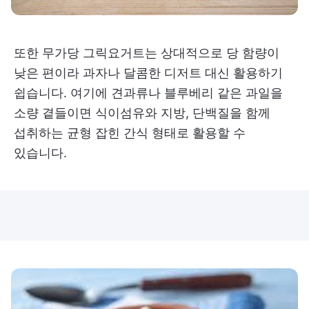
또한 무가당 그릭요거트는 상대적으로 당 함량이
낮은 편이라 과자나 달콤한 디저트 대신 활용하기
쉽습니다. 여기에 견과류나 블루베리 같은 과일을
소량 곁들이면 식이섬유와 지방, 단백질을 함께
섭취하는 균형 잡힌 간식 형태로 활용할 수
있습니다.