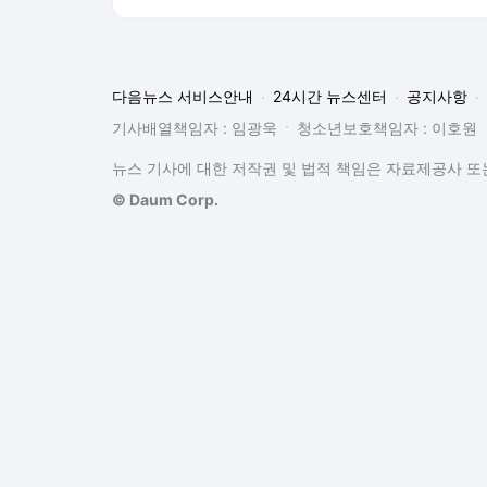
다음뉴스 서비스안내
24시간 뉴스센터
공지사항
기사배열책임자 : 임광욱
청소년보호책임자 : 이호원
뉴스 기사에 대한 저작권 및 법적 책임은 자료제공사 또는
© Daum Corp.