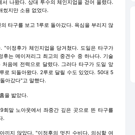
에서 나왔다. 상대 투수의 체인지업을 걷어 올렸다.
애썼지만 소용 없었다.
의 타구를 보고 1루로 돌아갔다. 욕심을 부리지 않
. "이정후가 체인지업을 당겨쳤다. 도일은 타구가
이정후는 메이저리그 최고의 중견수 중 하나다. 기술
 처음에 전력으로 달렸다. 그러다 타구가 도일 앞
루로 되돌아왔다. 2루로 달릴 수도 있었다. 50대 5
 돌아갔다"고 말했다.
홈을 밟았다.
9회말 노아웃에서 좌중간 깊은 곳으로 뜬 타구를
다.
아끼지 않았다. "이정후의 멋진 수비다. 의심할 여