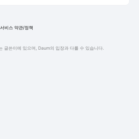
서비스 약관/정책
 글쓴이에 있으며, Daum의 입장과 다를 수 있습니다.