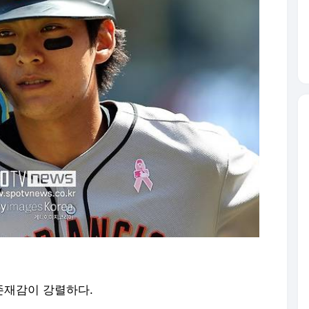
존재감이 강렬하다.