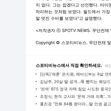
지 없다. 그는 잡겠다고 선언했다. 타이
처리하는 것처럼 보였다. 필드에서 가장
말 멋진 수비를 보였다"고 설명했다.
<저작권자 ⓒ SPOTV NEWS. 무단전재
Copyright © 스포티비뉴스. 무단전재 
스포티비뉴스에서 직접 확인하세요.
해당
김남주