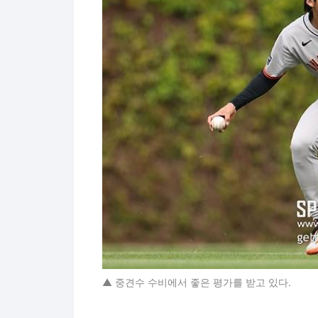
▲ 중견수 수비에서 좋은 평가를 받고 있다.