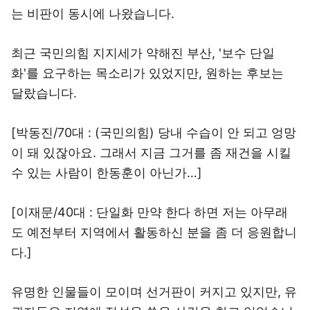
는 비판이 동시에 나왔습니다.
최근 국민의힘 지지세가 약해진 부산, '보수 단일
화'를 요구하는 목소리가 있었지만, 원하는 후보는
달랐습니다.
[박동진/70대 : (국민의힘) 당내 수습이 안 되고 엉망
이 돼 있잖아요. 그래서 지금 그거를 좀 재건을 시킬
수 있는 사람이 한동훈이 아닌가…]
[이재문/40대 : 단일화 만약 한다 하면 저는 아무래
도 예전부터 지역에서 활동하신 분을 좀 더 응원합니
다.]
유명한 인물들이 모이며 선거판이 커지고 있지만, 유