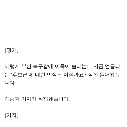
[앵커]
이렇게 부산 북구갑에 이목이 쏠리는데 지금 언급되
는 '후보군'에 대한 민심은 어떨까요? 직접 들어봤습
니다.
이승환 기자가 취재했습니다.
[기자]