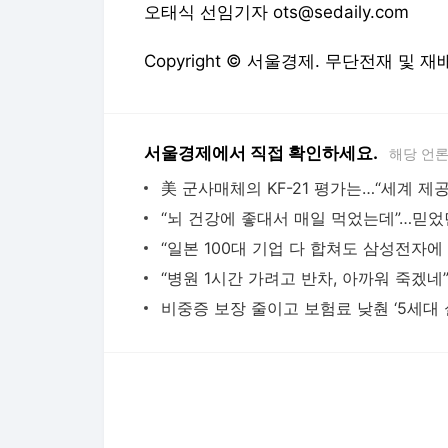
오태식 선임기자 ots@sedaily.com
Copyright © 서울경제. 무단전재 및 재
서울경제에서 직접 확인하세요.
해당 언