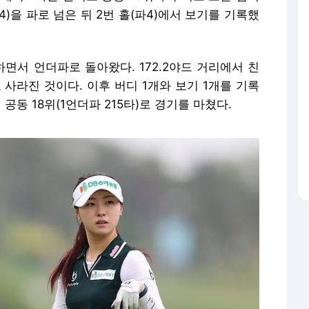
4)을 파로 넘은 뒤 2번 홀(파4)에서 보기를 기록했
하면서 언더파로 돌아왔다. 172.2야드 거리에서 친
 사라진 것이다. 이후 버디 1개와 보기 1개를 기록
공동 18위(1언더파 215타)로 경기를 마쳤다.