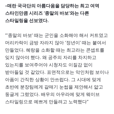
-매란 국극단의 아름다움을 담당하는 최고 여역
스타인만큼 시리즈 ‘종말의 바보’와는 다른
스타일링을 선보였다.
“‘종말의 바보’ 때는 군인을 소화해야 해서 커트였고
머리카락이 금방 자라지 않아 ‘정년이’ 때는 붙여서
만들었다. 혜랑을 소화할 때는 최고라는 콘셉트를
잊지 않아야 했다. 왜 공주의 자리를 차지하고
있는지를 보여주어야 시청자도 이질감 없이
받아들일 것 같았다. 표면적으로는 악인처럼 보이나
아픔이 간직한 상황이 안쓰럽다. 그 시대에 맞게
초반에 분장팀에게 갈매기 눈썹을 제안해서 얇고
둥글게 그렸었다. 배우의 아우라에 맞게 웨이브
스타일링으로 예쁘게 만들려고 노력했다”