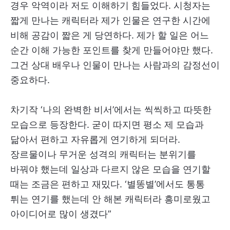
경우 악역이라 저도 이해하기 힘들었다. 시청자는
짧게 만나는 캐릭터라 제가 인물은 연구한 시간에
비해 공감이 짧은 게 당연하다. 제가 할 일은 어느
순간 이해 가능한 포인트를 찾게 만들어야만 했다.
그건 상대 배우나 인물이 만나는 사람과의 감정선이
중요하다.
차기작 ‘나의 완벽한 비서’에서는 씩씩하고 따뜻한
모습으로 등장한다. 굳이 따지면 평소 제 모습과
닮아서 편하고 자유롭게 연기하게 되더라.
장르물이나 무거운 성격의 캐릭터는 분위기를
바꿔야 했는데 일상과 다르지 않은 모습을 연기할
때는 조금은 편하고 재밌다. ‘별똥별’에서도 통통
튀는 연기를 했는데 안 해본 캐릭터라 흥미로웠고
아이디어로 많이 생겼다”