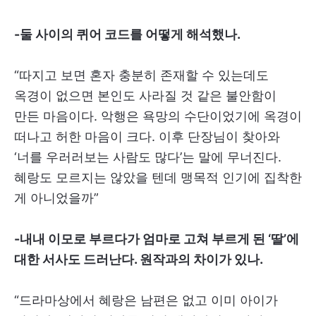
-둘 사이의 퀴어 코드를 어떻게 해석했나.
“따지고 보면 혼자 충분히 존재할 수 있는데도
옥경이 없으면 본인도 사라질 것 같은 불안함이
만든 마음이다. 악행은 욕망의 수단이었기에 옥경이
떠나고 허한 마음이 크다. 이후 단장님이 찾아와
‘너를 우러러보는 사람도 많다’는 말에 무너진다.
혜랑도 모르지는 않았을 텐데 맹목적 인기에 집착한
게 아니었을까”
-내내 이모로 부르다가 엄마로 고쳐 부르게 된 ‘딸’에
대한 서사도 드러난다. 원작과의 차이가 있나.
“드라마상에서 혜랑은 남편은 없고 이미 아이가