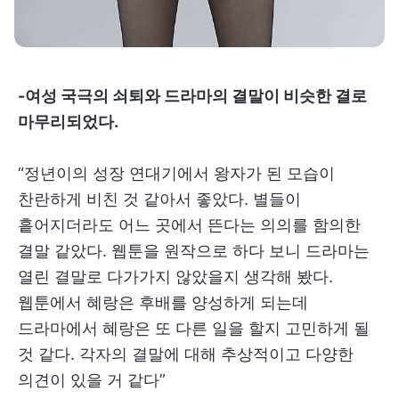
-여성 국극의 쇠퇴와 드라마의 결말이 비슷한 결로
마무리되었다.
“정년이의 성장 연대기에서 왕자가 된 모습이
찬란하게 비친 것 같아서 좋았다. 별들이
흩어지더라도 어느 곳에서 뜬다는 의의를 함의한
결말 같았다. 웹툰을 원작으로 하다 보니 드라마는
열린 결말로 다가가지 않았을지 생각해 봤다.
웹툰에서 혜랑은 후배를 양성하게 되는데
드라마에서 혜랑은 또 다른 일을 할지 고민하게 될
것 같다. 각자의 결말에 대해 추상적이고 다양한
의견이 있을 거 같다”