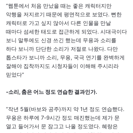
“웹툰에서 처음 만났을 때는 좋은 캐릭터지만
악행을 저지르기 때문에 평면적으로 보였다. 뻔한
캐릭터로 가고 싶지 않아서 다른 인물을 만날
때마다 섬세한 태도로 접근하게 되었다. 시대극이다
보니 말투에도 신경 쓰긴 했는데 무용과 소리를
하다 보니까 단단한 소리가 저절로 나왔다. 다만
톱스타가 보니까 소리, 무용, 국극 연기를 완벽하게
잘해야 집착까지도 시청자들이 이해해 주시리라
믿었다”
-소리, 춤은 어느 정도 연습한 결과인가.
“작년 5월(바보와 공주)까지 약 1년 정도 연습했다.
무용은 하루에 7-9시간 정도 매진했는데 제가 문
열고 들어가서 문 잠그고 나올 정도였다. 혜랑은