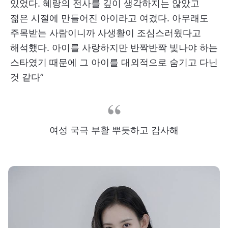
있었다. 혜랑의 전사를 깊이 생각하지는 않았고
젊은 시절에 만들어진 아이라고 여겼다. 아무래도
주목받는 사람이니까 사생활이 조심스러웠다고
해석했다. 아이를 사랑하지만 반짝반짝 빛나야 하는
스타였기 때문에 그 아이를 대외적으로 숨기고 다닌
것 같다”
여성 국극 부활 뿌듯하고 감사해