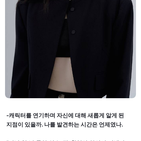
-캐릭터를 연기하며 자신에 대해 새롭게 알게 된
지점이 있을까. 나를 발견하는 시간은 언제였나.