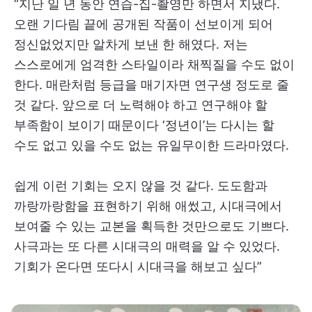
“지난 일 년 동안 연습-집-촬영만 하면서 지냈다.
오랜 기다림 끝에 공개된 작품이 선보이게 되어
정신없었지만 알차게 보낸 한 해였다. 저는
스스로에게 엄격한 스타일이라 채찍질을 수도 없이
한다. 매란처럼 등급을 매기자면 연구생 정도로 줄
것 같다. 앞으로 더 노력해야 하고 연구해야 할
부족함이 보이기 때문이다 ‘정년이’는 다시는 할
수도 없고 있을 수도 없는 유일무이한 드라마였다.
쉽게 이런 기회는 오지 않을 것 같다. 도도함과
까랑까랑함을 표현하기 위해 애썼고, 시대극에서
보여줄 수 있는 교본을 획득한 것만으로도 기쁘다.
사극과는 또 다른 시대극의 매력을 알 수 있었다.
기회가 온다면 또다시 시대극을 해보고 싶다”