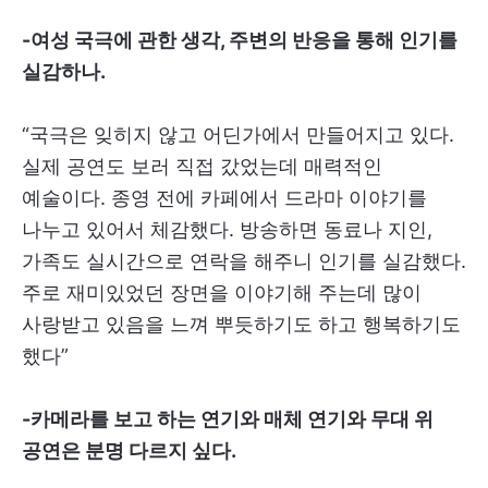
-여성 국극에 관한 생각, 주변의 반응을 통해 인기를
실감하나.
“국극은 잊히지 않고 어딘가에서 만들어지고 있다.
실제 공연도 보러 직접 갔었는데 매력적인
예술이다. 종영 전에 카페에서 드라마 이야기를
나누고 있어서 체감했다. 방송하면 동료나 지인,
가족도 실시간으로 연락을 해주니 인기를 실감했다.
주로 재미있었던 장면을 이야기해 주는데 많이
사랑받고 있음을 느껴 뿌듯하기도 하고 행복하기도
했다”
-카메라를 보고 하는 연기와 매체 연기와 무대 위
공연은 분명 다르지 싶다.