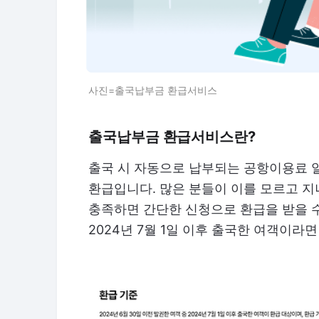
사진=출국납부금 환급서비스
출국납부금 환급서비스란?
출국 시 자동으로 납부되는 공항이용료 
환급입니다. 많은 분들이 이를 모르고 지
충족하면 간단한 신청으로 환급을 받을 수 
2024년 7월 1일 이후 출국한 여객이라