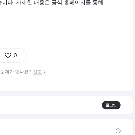
습니다. 자세한 내용은 공식 홈페이지를 통해
0
 문제가 있나요?
신고
로그인