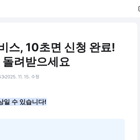
, 10초면 신청 완료!
로 돌려받으세요
43
2025. 11. 15. 수정
상일 수 있습니다!