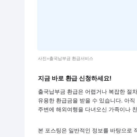
사진=출국납부금 환급서비스
지금 바로 환급 신청하세요!
출국납부금 환급은 어렵거나 복잡한 절차
유용한 환급금을 받을 수 있습니다. 아직
주변에 해외여행을 다녀오신 가족이나 친
본 포스팅은 일반적인 정보를 바탕으로 작