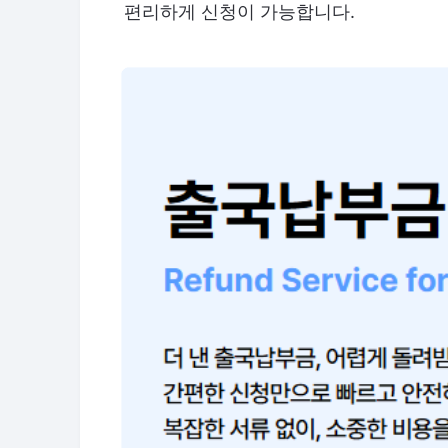
편리하게 신청이 가능합니다.