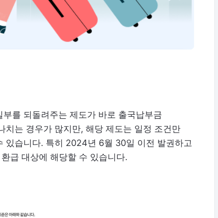
일부를 되돌려주는 제도가 바로 출국납부금
나치는 경우가 많지만, 해당 제도는 일정 조건만
있습니다. 특히 2024년 6월 30일 이전 발권하고
면 환급 대상에 해당할 수 있습니다.