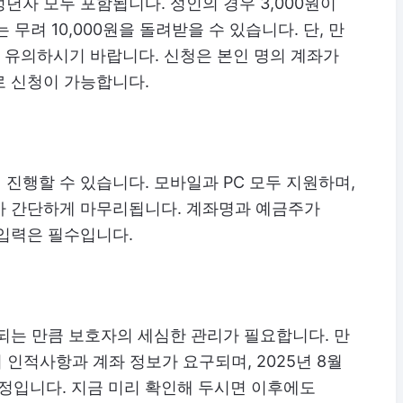
년자 모두 포함됩니다. 성인의 경우 3,000원이
 무려 10,000원을 돌려받을 수 있습니다. 단, 만
 유의하시기 바랍니다. 신청은 본인 명의 계좌가
로 신청이 가능합니다.
진행할 수 있습니다. 모바일과 PC 모두 지원하며,
가 간단하게 마무리됩니다. 계좌명과 예금주가
 입력은 필수입니다.
되는 만큼 보호자의 세심한 관리가 필요합니다. 만
 인적사항과 계좌 정보가 요구되며, 2025년 8월
정입니다. 지금 미리 확인해 두시면 이후에도