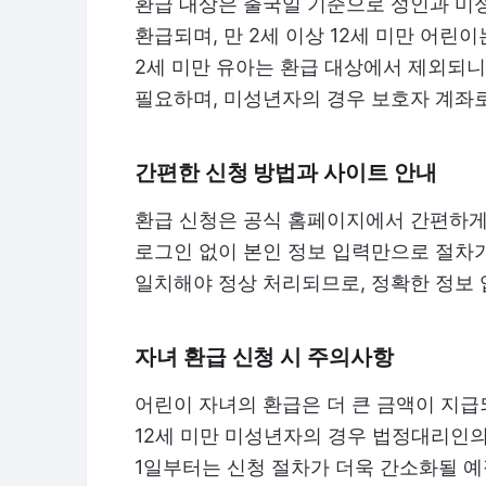
환급 대상은 출국일 기준으로 성인과 미성
환급되며, 만 2세 이상 12세 미만 어린이는
2세 미만 유아는 환급 대상에서 제외되니
필요하며, 미성년자의 경우 보호자 계좌
간편한 신청 방법과 사이트 안내
환급 신청은 공식 홈페이지에서 간편하게 
로그인 없이 본인 정보 입력만으로 절차
일치해야 정상 처리되므로, 정확한 정보
자녀 환급 신청 시 주의사항
어린이 자녀의 환급은 더 큰 금액이 지급
12세 미만 미성년자의 경우 법정대리인의
1일부터는 신청 절차가 더욱 간소화될 예