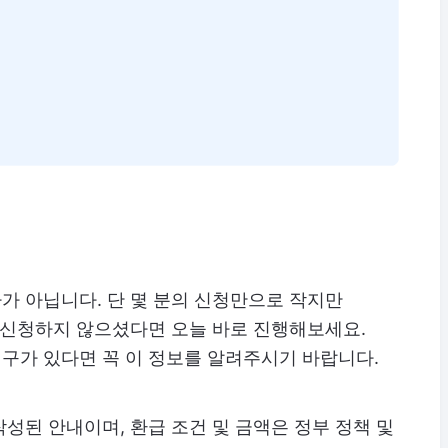
가 아닙니다. 단 몇 분의 신청만으로 작지만
 신청하지 않으셨다면 오늘 바로 진행해보세요.
구가 있다면 꼭 이 정보를 알려주시기 바랍니다.
성된 안내이며, 환급 조건 및 금액은 정부 정책 및