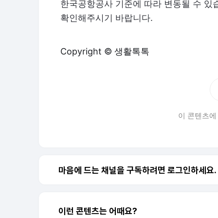
한국공항공사 기준에 따라 변동될 수 있
확인해주시기 바랍니다.
Copyright © 생활톡톡
이 콘텐츠에
마음에 드는 채널을 구독하려면 로그인하세요.
이런 콘텐츠는 어때요?