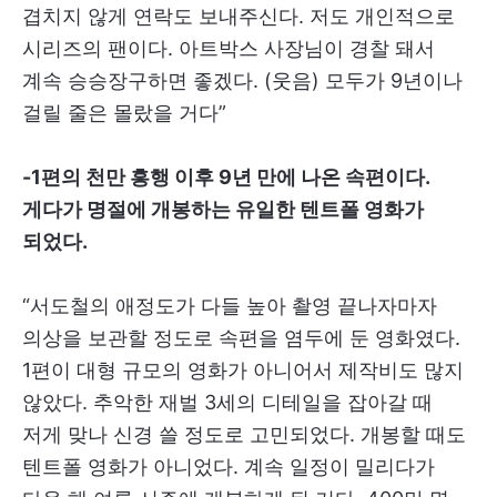
겹치지 않게 연락도 보내주신다. 저도 개인적으로
시리즈의 팬이다. 아트박스 사장님이 경찰 돼서
계속 승승장구하면 좋겠다. (웃음) 모두가 9년이나
걸릴 줄은 몰랐을 거다”
-1편의 천만 흥행 이후 9년 만에 나온 속편이다.
게다가 명절에 개봉하는 유일한 텐트폴 영화가
되었다.
“서도철의 애정도가 다들 높아 촬영 끝나자마자
의상을 보관할 정도로 속편을 염두에 둔 영화였다.
1편이 대형 규모의 영화가 아니어서 제작비도 많지
않았다. 추악한 재벌 3세의 디테일을 잡아갈 때
저게 맞나 신경 쓸 정도로 고민되었다. 개봉할 때도
텐트폴 영화가 아니었다. 계속 일정이 밀리다가