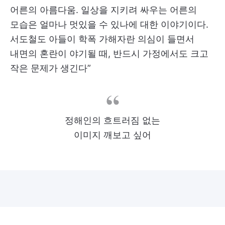
어른의 아름다움. 일상을 지키려 싸우는 어른의
모습은 얼마나 멋있을 수 있나에 대한 이야기이다.
서도철도 아들이 학폭 가해자란 의심이 들면서
내면의 혼란이 야기될 때, 반드시 가정에서도 크고
작은 문제가 생긴다”
정해인의 흐트러짐 없는
이미지 깨보고 싶어