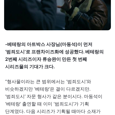
-베테랑의 아트박스 사장님(마동석)이 먼저
‘범죄도시’로 프랜차이즈화에 성공했다. 베테랑의
2번째 시리즈이자 류승완이 만든 첫 번째
시리즈물의 기대가 크다.
“형사물이라는 큰 범위에서는 ‘범죄도시’와
비슷하겠지만 ‘베테랑’은 결이 다르겠지만.
‘범죄도시’ 자문 형사가 같은 분이시다. 마동석이
‘베테랑’ 출연할 때 이미 ‘범죄도시’가 기획
단계였다. 다음 시리즈가 기획될 때마다 소재가