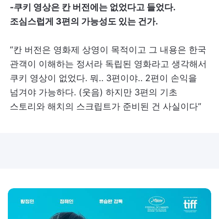
-쿠키 영상은 칸 버전에는 없었다고 들었다.
조심스럽게 3편의 가능성도 있는 건가.
“칸 버전은 영화제 상영이 목적이고 그 내용은 한국
관객이 이해하는 정서라 독립된 영화라고 생각해서
쿠키 영상이 없었다. 뭐.. 3편이야.. 2편이 손익을
넘겨야 가능하다. (웃음) 하지만 3편의 기초
스토리와 해치의 스크립트가 준비된 건 사실이다”