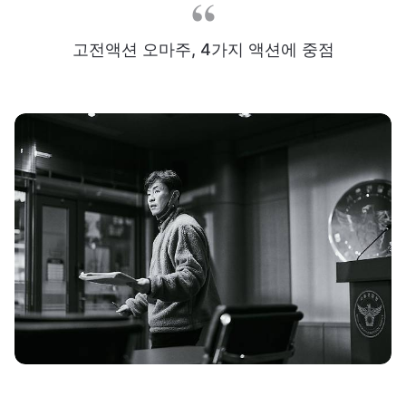
고전액션 오마주, 4가지 액션에 중점