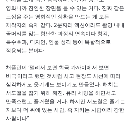
영화니까 잔인한 장면을 볼 수 있는 거다. 진짜 같은
느낌을 주는 영화적인 상황을 만드는 게 모든
제작자의 숙제 같다. 2분짜리 액션이라도 촬영 내내
골머리를 앓는 험난한 과정의 연속이다 청각,
특수효과, 디자인, 인물 성격 등이 복합적으로
적용되는 분야다.
채플린이 ‘멀리서 보면 희극 가까이에서 보면
비극’이라고 했던 것처럼 사고 현장도 시선에 따라
심각하게도 웃기게도 보이기도 만들었다. 해치는
서도철을 잡기 위해 깨진. 유리 세팅을 하면서도
만족스럽고 즐거웠을 거다. 하지만 서도철은 즐기는
자보다 더 위에 있는 사람, 즉 지키는 사람이라 강한
사람이다”