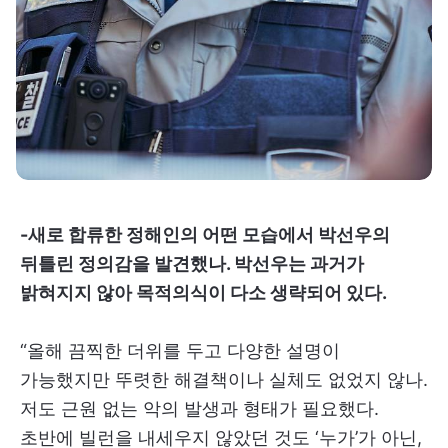
-새로 합류한 정해인의 어떤 모습에서 박선우의
뒤틀린 정의감을 발견했나. 박선우는 과거가
밝혀지지 않아 목적의식이 다소 생략되어 있다.
“올해 끔찍한 더위를 두고 다양한 설명이
가능했지만 뚜렷한 해결책이나 실체도 없었지 않나.
저도 근원 없는 악의 발생과 형태가 필요했다.
초반에 빌런을 내세우지 않았던 것도 ‘누가’가 아닌,