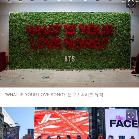
'WHAT IS YOUR LOVE SONG?' 문구 / 빅히트 뮤직
이미지 크게 보기