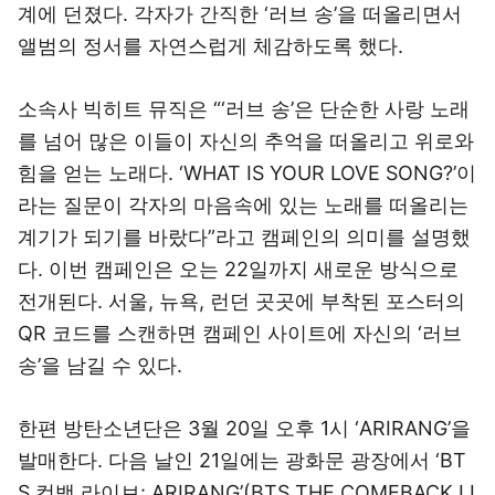
계에 던졌다. 각자가 간직한 ‘러브 송’을 떠올리면서
앨범의 정서를 자연스럽게 체감하도록 했다.
소속사 빅히트 뮤직은 “‘러브 송’은 단순한 사랑 노래
를 넘어 많은 이들이 자신의 추억을 떠올리고 위로와
힘을 얻는 노래다. ‘WHAT IS YOUR LOVE SONG?’이
라는 질문이 각자의 마음속에 있는 노래를 떠올리는
계기가 되기를 바랐다”라고 캠페인의 의미를 설명했
다. 이번 캠페인은 오는 22일까지 새로운 방식으로
전개된다. 서울, 뉴욕, 런던 곳곳에 부착된 포스터의
QR 코드를 스캔하면 캠페인 사이트에 자신의 ‘러브
송’을 남길 수 있다.
한편 방탄소년단은 3월 20일 오후 1시 ‘ARIRANG’을
발매한다. 다음 날인 21일에는 광화문 광장에서 ‘BT
S 컴백 라이브: ARIRANG’(BTS THE COMEBACK LI