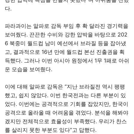
다.
파라과이는 알파로 감독 부임 후 확 달라진 경기력을
보여줬다. 끈끈한 수비와 강한 압박을 바탕으로 202
6 북중미 월드컵 남미 예선에서 브라질 등을 잡아냈
고, 결과적으로 16년 만에 월드컵 본선 진출권을 획
득했다. 그러나 이번 아시아 원정에서 1무 1패로 아쉬
운 모습을 보여줬다.
이에 대해 알파로 감독은 “지난 브라질전 역시 팽팽
했고, 쉽지 않았다. 이번 한국전과는 다른 부분이 있
었다. 이번에는 공격적으로 기회를 잡았지만, 한국이
공격으로 올라올 때 어려움을 겪었다. 분석을 해봐야
겠지만 전체적으로 효율성이 부족했다. 우리가 찬스
를 살리지 못한 부분도 있다”고 답했다.