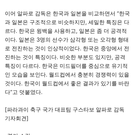
이어 알파로 감독은 한국과 일본을 비교하면서 “한국
과 일본은 구조적으로 비슷하지만, 세밀한 특징은 다
르다. 한국은 윙백을 사용하고, 일본은 좀 더 공격적
이다. 일본은 3명의 선수가 삼각형 또는 오각형 형태
로 전진하는 것이 인상적이었다. 한국은 중앙에서 전
진하는 것이 특징이다. 비슷한 부분도 있지만, 공격
특징이 다르다. 한국은 미드필더를 중심으로 유기적
인 모습을 보인다. 월드컵에서 충분히 경쟁력이 있을
것이다. 한국이 월드컵에서 좋은 결과가 있기를 바란
다”고 덧붙였다.
[파라과이 축구 국가 대표팀 구스타보 알파로 감독
기자회견]