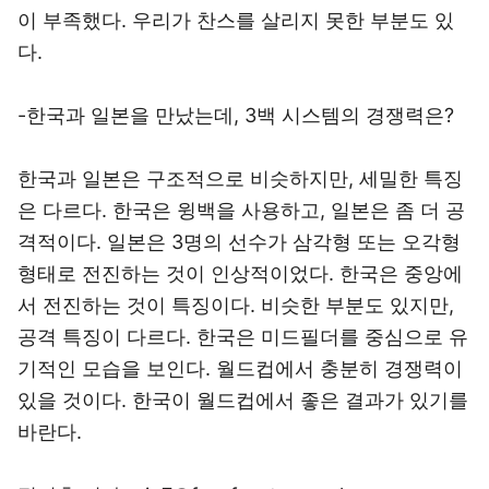
이 부족했다. 우리가 찬스를 살리지 못한 부분도 있
다.
-한국과 일본을 만났는데, 3백 시스템의 경쟁력은?
한국과 일본은 구조적으로 비슷하지만, 세밀한 특징
은 다르다. 한국은 윙백을 사용하고, 일본은 좀 더 공
격적이다. 일본은 3명의 선수가 삼각형 또는 오각형
형태로 전진하는 것이 인상적이었다. 한국은 중앙에
서 전진하는 것이 특징이다. 비슷한 부분도 있지만,
공격 특징이 다르다. 한국은 미드필더를 중심으로 유
기적인 모습을 보인다. 월드컵에서 충분히 경쟁력이
있을 것이다. 한국이 월드컵에서 좋은 결과가 있기를
바란다.