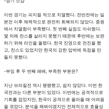
-경기 소감
이번 경기는 피지컬 적으로 치열했다. 전반전에는 일
본전 이후 체력적으로 완전히 회복되지 않았다. 중원
에서 치열함이 부족했다. 첫 번째 실점도 아쉬웠다.
몇 차례 찬스를 살리지 못했기 때문에 후반에는 보완
하기 위해 라인을 올렸다. 한국 진영으로 전진을 했
고, 찬스도 있었지만 한국의 강한 압박에 득점을 만
들지 못했다.
-부임 후 두 번째 패배, 부족한 부분은?
지난 브라질전 역시 팽팽했고, 쉽지 않았다. 이번 한
국전과는 다른 부분이 있었다. 이번에는 공격적으로
기회를 잡았지만, 한국이 공격으로 올라올 때 어려움
을 겪었다. 분석을 해봐야겠지만 전체적으로 효율성