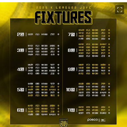
이미지 크게 보기