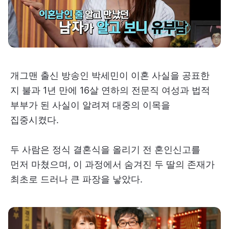
개그맨 출신 방송인 박세민이 이혼 사실을 공표한
지 불과 1년 만에 16살 연하의 전문직 여성과 법적
부부가 된 사실이 알려져 대중의 이목을
집중시켰다.
두 사람은 정식 결혼식을 올리기 전 혼인신고를
먼저 마쳤으며, 이 과정에서 숨겨진 두 딸의 존재가
최초로 드러나 큰 파장을 낳았다.