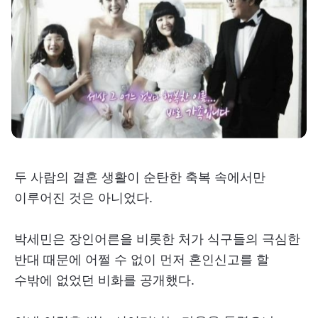
두 사람의 결혼 생활이 순탄한 축복 속에서만
이루어진 것은 아니었다.
박세민은 장인어른을 비롯한 처가 식구들의 극심한
반대 때문에 어쩔 수 없이 먼저 혼인신고를 할
수밖에 없었던 비화를 공개했다.