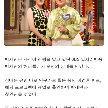
박세민은 자신이 진행을 맡고 있던 JBS 일자리방송
박세민의 해피콜에서 운명의 상대를 만났다.
상대는 유명 타로 연구가로 활동 중인 이경흔 씨로,
해당 프로그램에 패널로 출연하며 박세민과
첫인연을 맺었다.