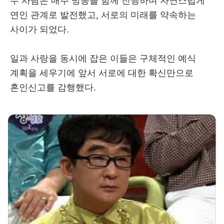
두 사람은 매주 방송을 함께 진행하며 자연스럽게
연인 관계로 발전했고, 서로의 미래를 약속하는
사이가 되었다.
일과 사랑을 동시에 잡은 이들은 구체적인 예식
계획을 세우기에 앞서 서로에 대한 확신만으로
혼인신고를 감행했다.