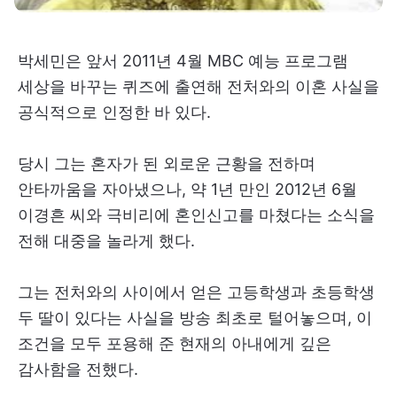
박세민은 앞서 2011년 4월 MBC 예능 프로그램
세상을 바꾸는 퀴즈에 출연해 전처와의 이혼 사실을
공식적으로 인정한 바 있다.
당시 그는 혼자가 된 외로운 근황을 전하며
안타까움을 자아냈으나, 약 1년 만인 2012년 6월
이경흔 씨와 극비리에 혼인신고를 마쳤다는 소식을
전해 대중을 놀라게 했다.
그는 전처와의 사이에서 얻은 고등학생과 초등학생
두 딸이 있다는 사실을 방송 최초로 털어놓으며, 이
조건을 모두 포용해 준 현재의 아내에게 깊은
감사함을 전했다.