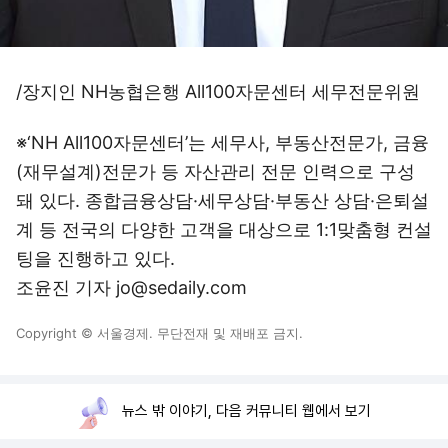
/장지인 NH농협은행 All100자문센터 세무전문위원
※‘NH All100자문센터’는 세무사, 부동산전문가, 금융
(재무설계)전문가 등 자산관리 전문 인력으로 구성
돼 있다. 종합금융상담·세무상담·부동산 상담·은퇴설
계 등 전국의 다양한 고객을 대상으로 1:1맞춤형 컨설
팅을 진행하고 있다.
조윤진 기자 jo@sedaily.com
Copyright © 서울경제. 무단전재 및 재배포 금지.
뉴스 밖 이야기, 다음 커뮤니티 웹에서 보기