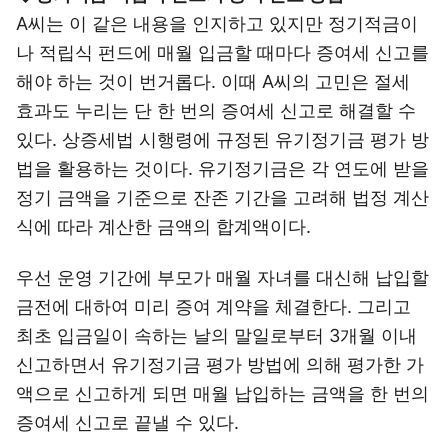
A씨는 이 같은 내용을 인지하고 있지만 정기적금이
나 적립식 펀드에 매월 입금할 때마다 증여세 신고를
해야 하는 것이 번거롭다. 이때 A씨의 고민은 절세
효과도 누리는 단 한 번의 증여세 신고로 해결할 수
있다. 상증세법 시행령에 규정된 유기정기금 평가 방
법을 활용하는 것이다. 유기정기금은 각 연도에 받을
정기 금액을 기준으로 잔존 기간을 고려해 법정 계산
식에 따라 계산한 금액의 합계액이다.
우선 운영 기간에 부모가 매월 자녀를 대신해 납입할
금전에 대하여 미리 증여 계약을 체결한다. 그리고
최초 입금일이 속하는 날의 말일로부터 3개월 이내
신고하면서 유기정기금 평가 방법에 의해 평가한 가
액으로 신고하게 되면 매월 납입하는 금액을 한 번의
증여세 신고로 끝낼 수 있다.