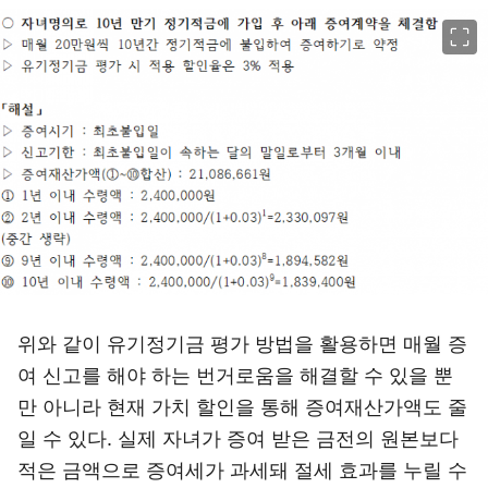
이미지 크게 보기
위와 같이 유기정기금 평가 방법을 활용하면 매월 증
여 신고를 해야 하는 번거로움을 해결할 수 있을 뿐
만 아니라 현재 가치 할인을 통해 증여재산가액도 줄
일 수 있다. 실제 자녀가 증여 받은 금전의 원본보다
적은 금액으로 증여세가 과세돼 절세 효과를 누릴 수