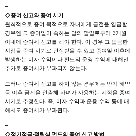
━
◇증여 신고와 증여 시기
원칙적으로 증여 목적으로 자녀에게 금전을 입금할
경우엔 그 증여일이 속하는 달의 말일로부터 3개월
이내에 증여세 신고를 해야 한다. 이 경우 그 입금한
시점을 증여 시기로 인정받을 수 있고 증여일 이후에
발생하는 이자 수익이나 펀드의 운영 수익에 대해선
추가로 증여세가 부과되지 않는다.
그러나 증여세 신고를 하지 않는 경우에는 만기 해약
등 이후 금전을 인출해 자녀가 사용하는 시점을 증여
시기로 추정한다. 즉, 이자 수익과 운용 수익 등에 대
해서도 증여세가 부과된다.
━
◇정기적금
·
적립식 펀드의 증여 신고 방법