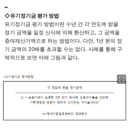
━
◇유기정기금 평가 방법
유기정기금 평가 방법이란 수년 간 각 연도에 받을
정기 금액을 일정 산식에 의해 환산하고, 그 금액을
증여재산가액으로 하는 방법이다. 다만, 1년 분의 정
기 금액의 20배를 초과할 수는 없다. 사례를 통해 구
체적으로 보면 아래 그림과 같다.
이미지 크게 보기