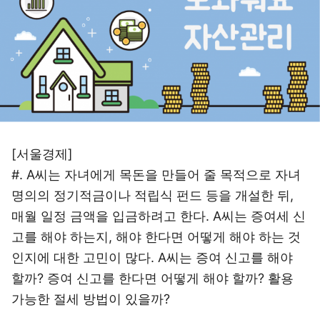
[서울경제]
#. A씨는 자녀에게 목돈을 만들어 줄 목적으로 자녀
명의의 정기적금이나 적립식 펀드 등을 개설한 뒤,
매월 일정 금액을 입금하려고 한다. A씨는 증여세 신
고를 해야 하는지, 해야 한다면 어떻게 해야 하는 것
인지에 대한 고민이 많다. A씨는 증여 신고를 해야
할까? 증여 신고를 한다면 어떻게 해야 할까? 활용
가능한 절세 방법이 있을까?