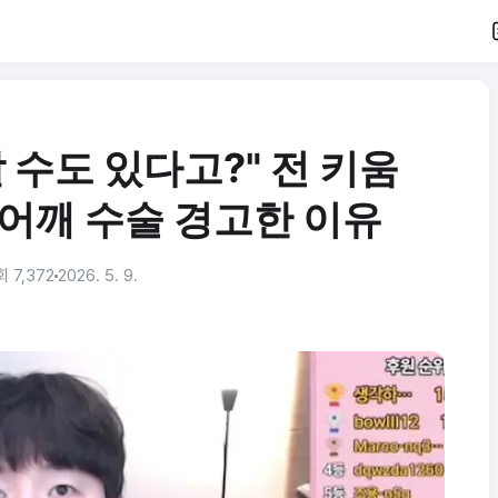
 수도 있다고?" 전 키움
어깨 수술 경고한 이유
 7,372
2026. 5. 9.