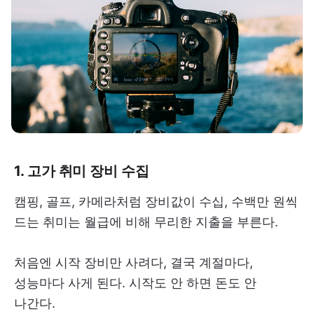
1. 고가 취미 장비 수집
캠핑, 골프, 카메라처럼 장비값이 수십, 수백만 원씩
드는 취미는 월급에 비해 무리한 지출을 부른다.
처음엔 시작 장비만 사려다, 결국 계절마다,
성능마다 사게 된다. 시작도 안 하면 돈도 안
나간다.