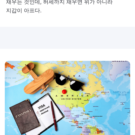
채우는 것인데, 허세까지 채우면 위가 아니라
지갑이 아프다.