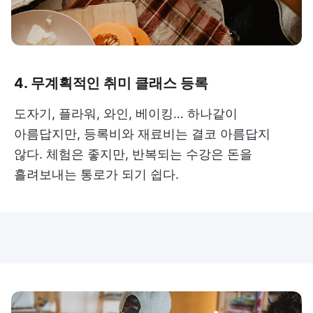
4. 무계획적인 취미 클래스 등록
도자기, 플라워, 와인, 베이킹… 하나같이
아름답지만, 등록비와 재료비는 결코 아름답지
않다. 체험은 좋지만, 반복되는 수강은 돈을
흘려보내는 통로가 되기 쉽다.