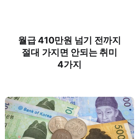
월급 410만원 넘기 전까지
절대 가지면 안되는 취미
4가지