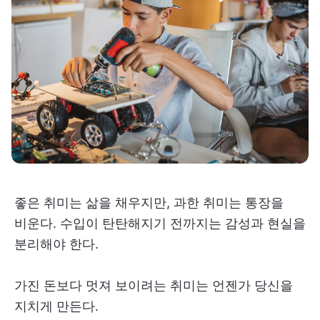
좋은 취미는 삶을 채우지만, 과한 취미는 통장을
비운다. 수입이 탄탄해지기 전까지는 감성과 현실을
분리해야 한다.
가진 돈보다 멋져 보이려는 취미는 언젠가 당신을
지치게 만든다.