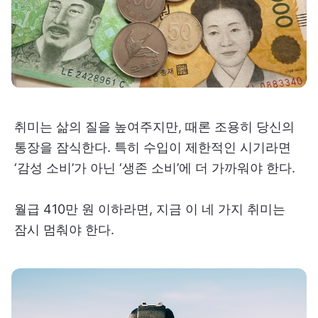
취미는 삶의 질을 높여주지만, 때론 조용히 당신의
통장을 잠식한다. 특히 수입이 제한적인 시기라면
‘감성 소비’가 아닌 ‘생존 소비’에 더 가까워야 한다.
월급 410만 원 이하라면, 지금 이 네 가지 취미는
잠시 멈춰야 한다.