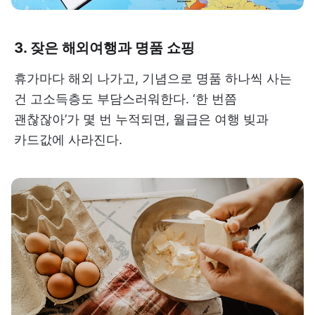
3. 잦은 해외여행과 명품 쇼핑
휴가마다 해외 나가고, 기념으로 명품 하나씩 사는
건 고소득층도 부담스러워한다. ‘한 번쯤
괜찮잖아’가 몇 번 누적되면, 월급은 여행 빚과
카드값에 사라진다.