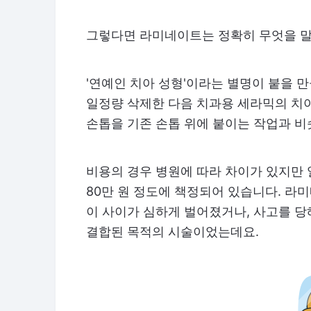
그렇다면 라미네이트는 정확히 무엇을 
'연예인 치아 성형'이라는 별명이 붙을 
일정량 삭제한 다음 치과용 세라믹의 치
손톱을 기존 손톱 위에 붙이는 작업과 비
비용의 경우 병원에 따라 차이가 있지만 
80만 원 정도에 책정되어 있습니다. 라
이 사이가 심하게 벌어졌거나, 사고를 당
결합된 목적의 시술이었는데요.