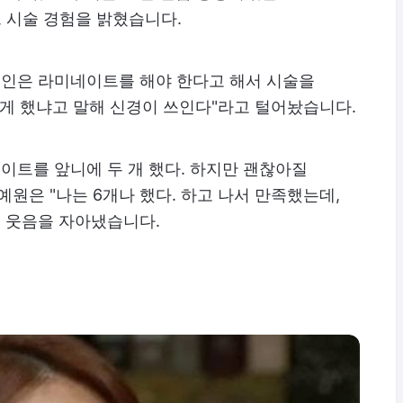
 시술 경험을 밝혔습니다.
예인은 라미네이트를 해야 한다고 해서 시술을
크게 했냐고 말해 신경이 쓰인다"라고 털어놨습니다.
네이트를 앞니에 두 개 했다. 하지만 괜찮아질
원은 "나는 6개나 했다. 하고 나서 만족했는데,
해 웃음을 자아냈습니다.