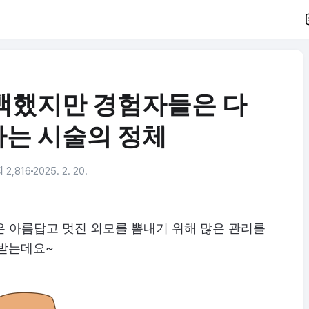
백했지만 경험자들은 다
는 시술의 정체
 2,816
2025. 2. 20.
 아름답고 멋진 외모를 뽐내기 위해 많은 관리를
받는데요~