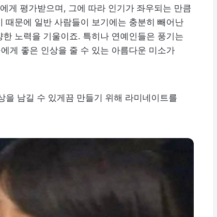
중에게 평가받으며, 그에 따라 인기가 좌우되는 만큼
기 때문에 일반 사람들이 보기에는 충분히 빼어난
양한 노력을 기울이죠. 특히나 연예인들은 풍기는
에게 좋은 인상을 줄 수 있는 아름다운 미소가
상을 남길 수 있게끔 만들기 위해 라미네이트를