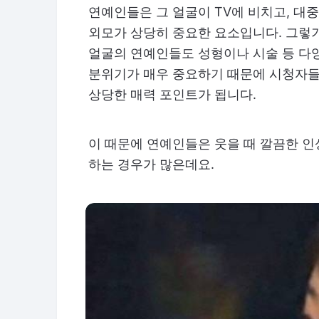
연예인들은 그 얼굴이 TV에 비치고, 대
외모가 상당히 중요한 요소입니다. 그렇
얼굴의 연예인들도 성형이나 시술 등 다
분위기가 매우 중요하기 때문에 시청자들
상당한 매력 포인트가 됩니다.
이 때문에 연예인들은 웃을 때 깔끔한 인
하는 경우가 많은데요.