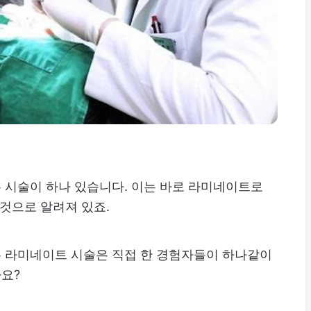
 시술이 하나 있습니다. 이는 바로 라미네이트로
 것으로 알려져 있죠.
 라미네이트 시술은 직접 한 경험자들이 하나같이
요?