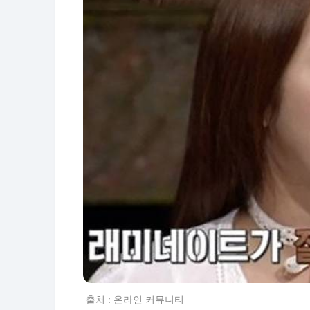
출처 : 온라인 커뮤니티