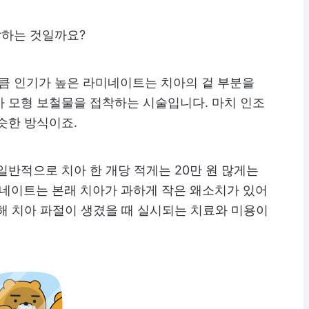
말하는 것일까요?
만큼 인기가 높은 라미네이트는 치아의 겉 부분을
아 모형 보철물을 접착하는 시술입니다. 마치 인조
슷한 방식이죠.
일반적으로 치아 한 개당 적게는 20만 원 많게는
미네이트는 본래 치아가 과하게 작은 왜소치가 있어
해 치아 파절이 생겼을 때 실시되는 치료와 미용이