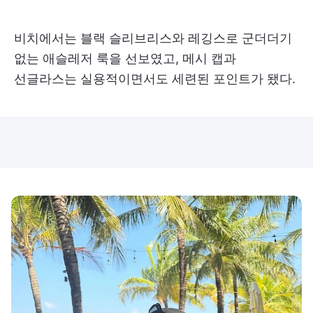
비치에서는 블랙 슬리브리스와 레깅스로 군더더기
없는 애슬레저 룩을 선보였고, 메시 캡과
선글라스는 실용적이면서도 세련된 포인트가 됐다.