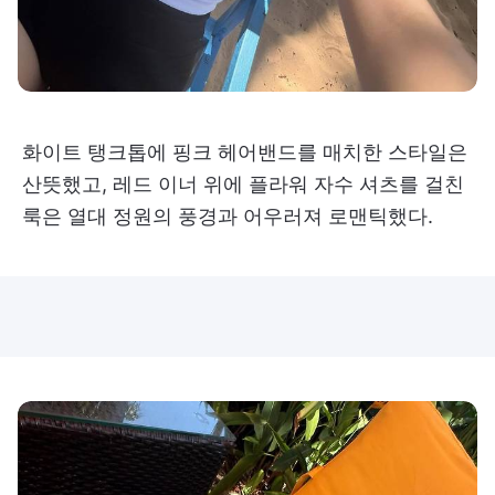
화이트 탱크톱에 핑크 헤어밴드를 매치한 스타일은
산뜻했고, 레드 이너 위에 플라워 자수 셔츠를 걸친
룩은 열대 정원의 풍경과 어우러져 로맨틱했다.