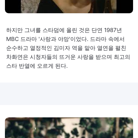
하지만 그녀를 스타덤에 올린 것은 단연 1987년
MBC 드라마 '사랑과 야망'이었다. 드라마 속에서
순수하고 열정적인 김미자 역을 맡아 열연을 펼친
차화연은 시청자들의 뜨거운 사랑을 받으며 최고의
스타 반열에 오르게 된다.