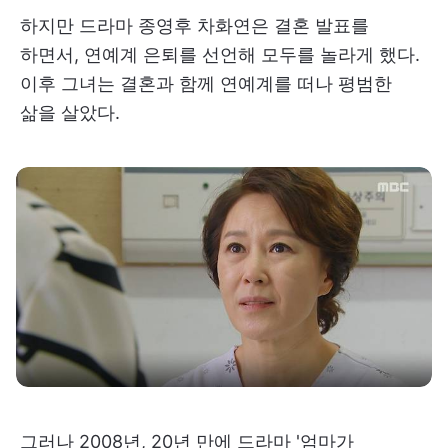
하지만 드라마 종영후 차화연은 결혼 발표를
하면서, 연예계 은퇴를 선언해 모두를 놀라게 했다.
이후 그녀는 결혼과 함께 연예계를 떠나 평범한
삶을 살았다.
그러나 2008년, 20년 만에 드라마 '엄마가