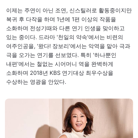
이제는 주연이 아닌 조연, 신스틸러로 활동중이지만
복귀 후 다작을 하며 1년에 1편 이상의 작품을
소화하며 전성기때와 다른 연기 인생을 맞이하고
있는 중이다. 드라마 '천일의 약속'에서는 비련의
여주인공을, '왔다! 장보리'에서는 악역을 맡아 극과
극을 오가는 연기를 선보였다. 특히 '하나뿐인
내편'에서는 철없는 시어머니 역을 완벽하게
소화하며 2018년 KBS 연기대상 최우수상을
수상하는 영광을 안았다.