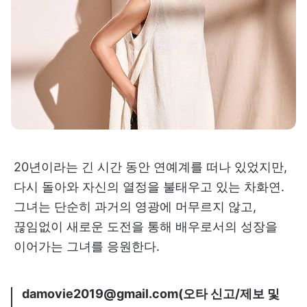
20년이라는 긴 시간 동안 연예계를 떠나 있었지만,
다시 돌아와 자신의 열정을 불태우고 있는 차화연.
그녀는 단순히 과거의 영광에 머무르지 않고,
끊임없이 새로운 도전을 통해 배우로서의 성장을
이어가는 그녀를 응원한다.
damovie2019@gmail.com(오타 신고/제보 및