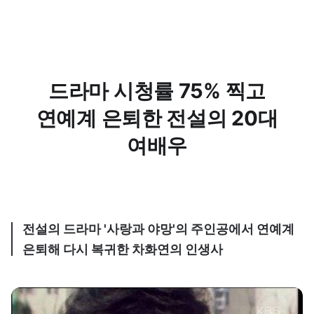
드라마 시청률 75% 찍고
연예계 은퇴한 전설의 20대
여배우
전설의 드라마 '사랑과 야망'의 주인공에서 연예계
은퇴해 다시 복귀한 차화연의 인생사