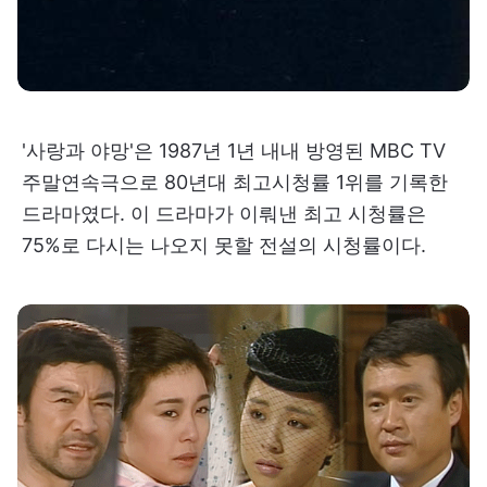
'사랑과 야망'은 1987년 1년 내내 방영된 MBC TV
주말연속극으로 80년대 최고시청률 1위를 기록한
드라마였다. 이 드라마가 이뤄낸 최고 시청률은
75%로 다시는 나오지 못할 전설의 시청률이다.