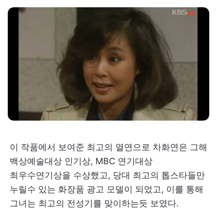
이 작품에서 보여준 최고의 열연으로 차화연은 그해
백상예술대상 인기상, MBC 연기대상
최우수연기상을 수상했고, 당대 최고의 톱스타들만
누릴수 있는 화장품 광고 모델이 되었고, 이를 통해
그녀는 최고의 전성기를 맞이하는듯 보였다.