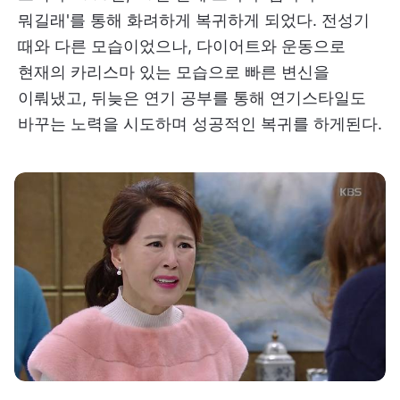
뭐길래'를 통해 화려하게 복귀하게 되었다. 전성기
때와 다른 모습이었으나, 다이어트와 운동으로
현재의 카리스마 있는 모습으로 빠른 변신을
이뤄냈고, 뒤늦은 연기 공부를 통해 연기스타일도
바꾸는 노력을 시도하며 성공적인 복귀를 하게된다.