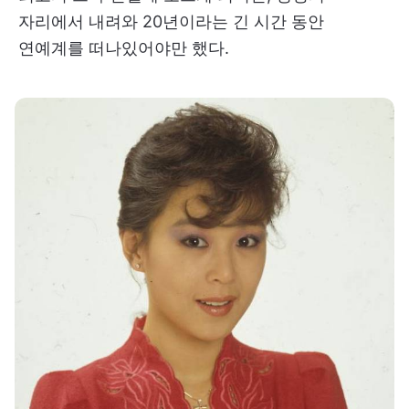
자리에서 내려와 20년이라는 긴 시간 동안
연예계를 떠나있어야만 했다.