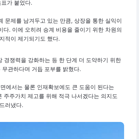
표가 붙었다.
 문제를 남겨두고 있는 만큼, 상장을 통한 실익이
다. 이에 오히려 승계 비용을 줄이기 위한 차원의
지적이 제기되기도 했다.
 경쟁력을 강화하는 등 한 단계 더 도약하기 위한
 무관하다며 거듭 포부를 밝혔다.
측면에서는 물론 인재확보에도 큰 도움이 된다는
른 주주가치 제고를 위해 적극 나서겠다는 의지도
드러냈다.