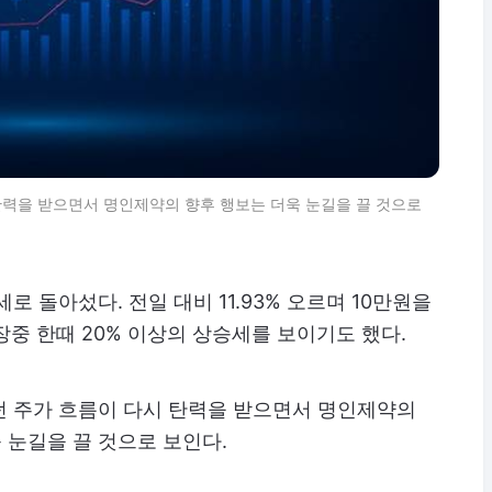
탄력을 받으면서 명인제약의 향후 행보는 더욱 눈길을 끌 것으로
로 돌아섰다. 전일 대비 11.93% 오르며 10만원을
 장중 한때 20% 이상의 상승세를 보이기도 했다.
던 주가 흐름이 다시 탄력을 받으면서 명인제약의
 눈길을 끌 것으로 보인다.