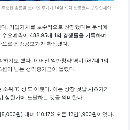
 주춤한 흐름을 보이던 주가가 14일 재차 반등했다. / 명인제약
다. 기업가치를 보수적으로 산정했다는 분석에
 수요예측이 488.95대 1의 경쟁률을 기록하며
단으로 최종공모가가 확정됐다.
박하기도 했다. 이어진 일반청약 역시 587대 1의
조원이 넘는 청약증거금이 몰렸다.
소위 ‘따상’도 이뤘다. 이는 상장 첫날 시초가가
뒤 상한가에 도달하는 것을 의미한다.
00원) 대비 110.17% 오른 12만1,900원이었다.