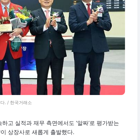
다. / 한국거래소
숙하고 실적과 재무 측면에서도 ‘알짜’로 평가받는
이 상장사로 새롭게 출발했다.