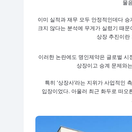
물음
이미 실적과 재무 모두 안정적인데다 승계
크지 않다는 분석에 무게가 실렸기 때문이
상장 추진이란 
이러한 논란에도 명인제약은 글로벌 시장
상장이고 승계 문제와는
특히 ‘상장사’라는 지위가 사업적인 
입장이었다. 아울러 최근 화두로 떠오