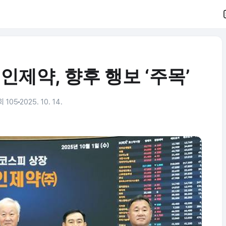
제약, 향후 행보 ‘주목’
 105
2025. 10. 14.