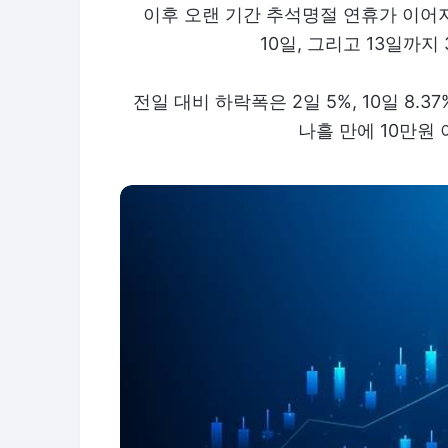
이후 오랜 기간 추석명절 연휴가 이어지
10일, 그리고 13일까
전일 대비 하락폭은 2일 5%, 10일 8.3
나흘 만에 10만원